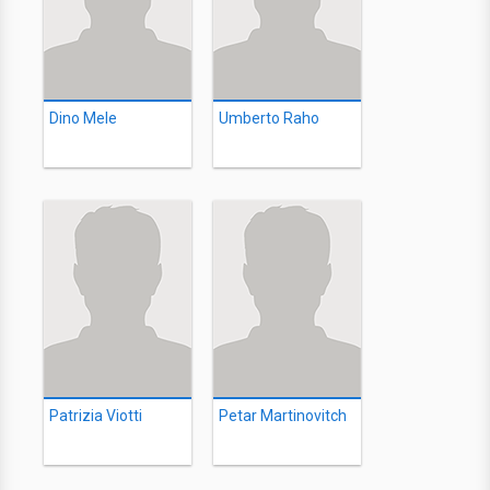
Dino Mele
Umberto Raho
Patrizia Viotti
Petar Martinovitch