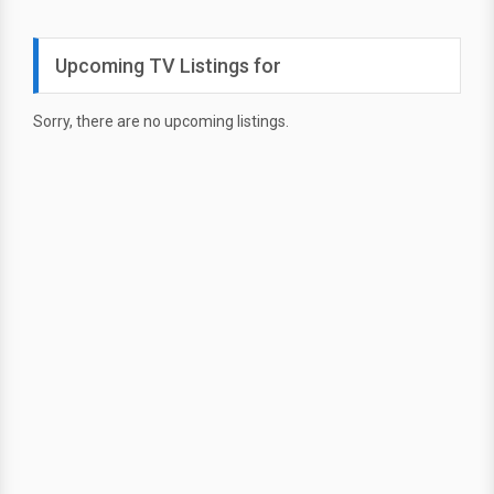
Upcoming TV Listings for
Sorry, there are no upcoming listings.