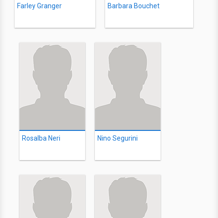
Farley Granger
Barbara Bouchet
Rosalba Neri
Nino Segurini