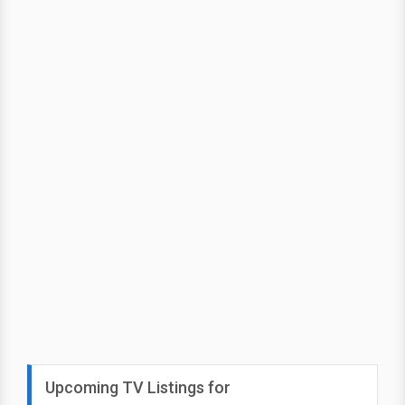
Upcoming TV Listings for