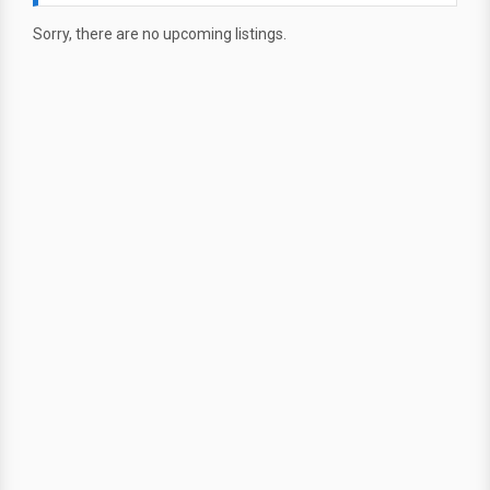
Sorry, there are no upcoming listings.