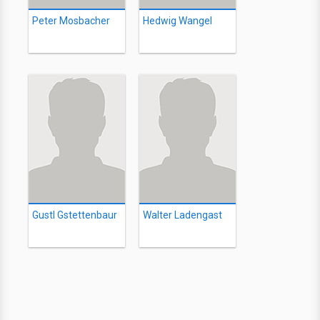
Peter Mosbacher
Hedwig Wangel
Gustl Gstettenbaur
Walter Ladengast