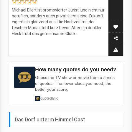
Michael Ellert ist promovierter Jurist, und nicht nur
beruflich, sondern auch privat sieht seine Zukunft
eigentlich glänzend aus: Die Hochzeit mit der
feschen Maria steht kurz bevor. Aber ein dunkler
Fleck trübt das gemeinsame Glück.
How many quotes do you need?
Guess the TV show or movie from a series
of quotes. The fewer clues you need, the
better your score.
quotedly.io
Das Dorf unterm Himmel Cast