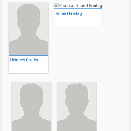
Robert Freitag
Heinrich Gretler