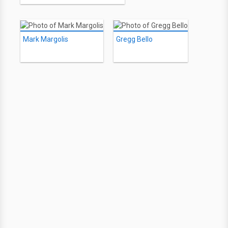
Mark Margolis
Gregg Bello