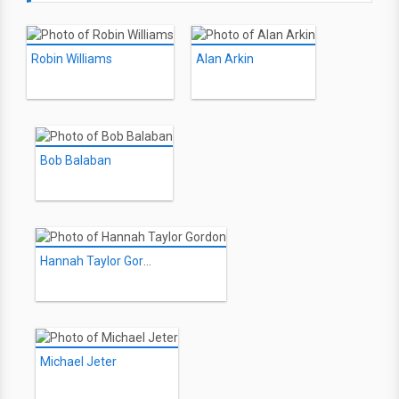
Robin Williams
Alan Arkin
Bob Balaban
Hannah Taylor Gordon
Michael Jeter