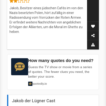
Jakob, Besitzer eines jüdischen Cafés im von den
Nazis besetzten Polen, hört zufällig in einer
Radiosendung vom Vorrücken der Roten Armee.
Er erfindet weitere Nachrichten von angeblichen
Erfolgen der Alliierten, um die Moral im Ghetto zu
heben.
How many quotes do you need?
Guess the TV show or movie from a series
of quotes. The fewer clues you need, the
better your score.
quotedly.io
Jakob der Lügner Cast