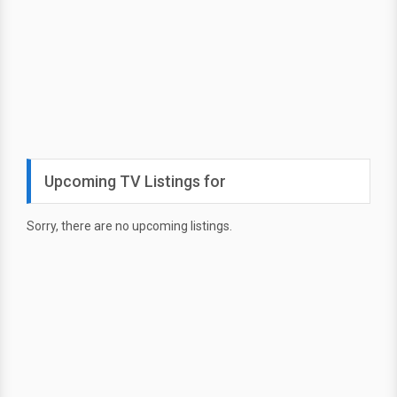
Upcoming TV Listings for
Sorry, there are no upcoming listings.