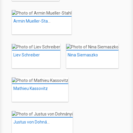
Armin Mueller-Stahl
Liev Schreiber
Nina Siemaszko
Mathieu Kassovitz
Justus von Dohnányi