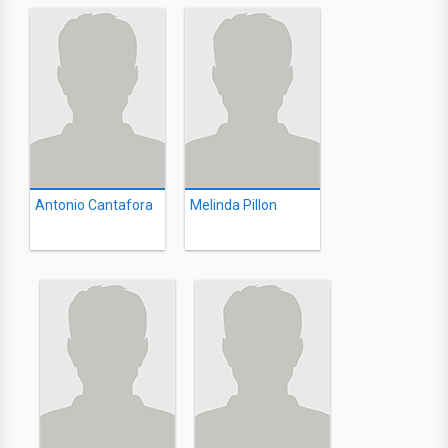
Antonio Cantafora
Melinda Pillon