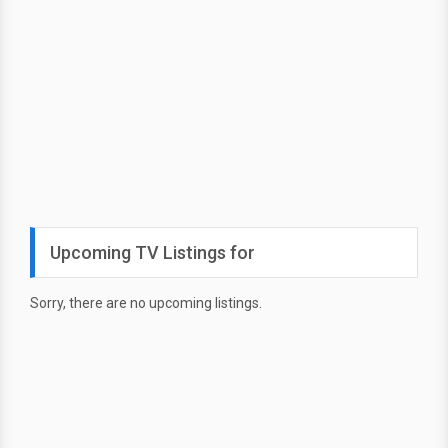
Upcoming TV Listings for
Sorry, there are no upcoming listings.