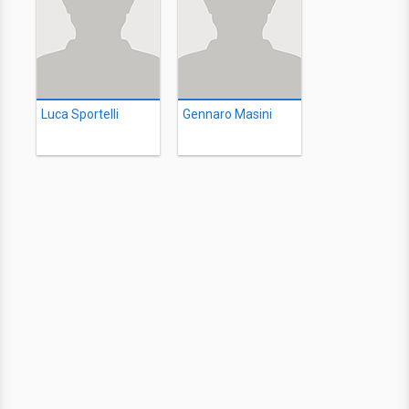
Luca Sportelli
Gennaro Masini