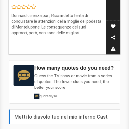
Donnaiolo senza pari, Ricciardetto tenta di
conquistare le attenzioni della moglie del podestà
di Montelupone. Le conseguenze dei suoi
approcci, però, non sono delle migliori.
How many quotes do you need?
Guess the TV show or movie from a series
of quotes. The fewer clues you need, the
better your score.
quotedly.io
Metti lo diavolo tuo nel mio inferno Cast