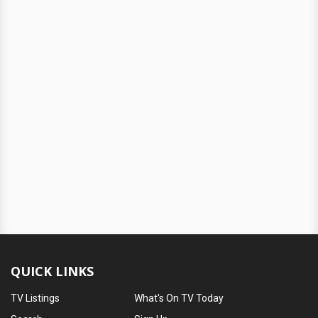
QUICK LINKS
TV Listings
What's On TV Today