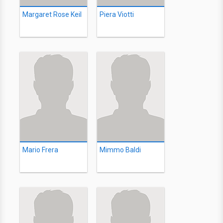
Margaret Rose Keil
Piera Viotti
Mario Frera
Mimmo Baldi