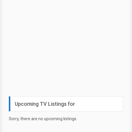
Upcoming TV Listings for
Sorry, there are no upcoming listings.