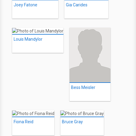
Joey Fatone
Gia Carides
Louis Mandylor
Bess Meisler
Fiona Reid
Bruce Gray