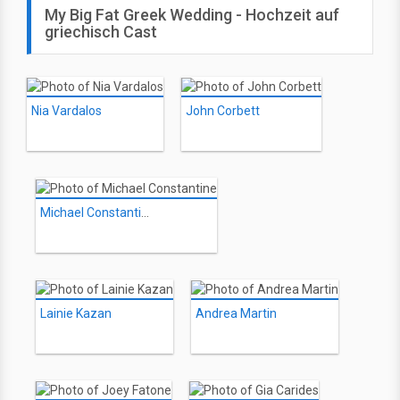
My Big Fat Greek Wedding - Hochzeit auf
griechisch Cast
Nia Vardalos
John Corbett
Michael Constantine
Lainie Kazan
Andrea Martin