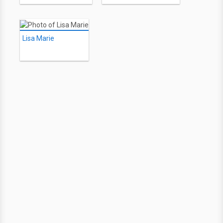
Lisa Marie