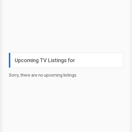
Upcoming TV Listings for
Sorry, there are no upcoming listings.