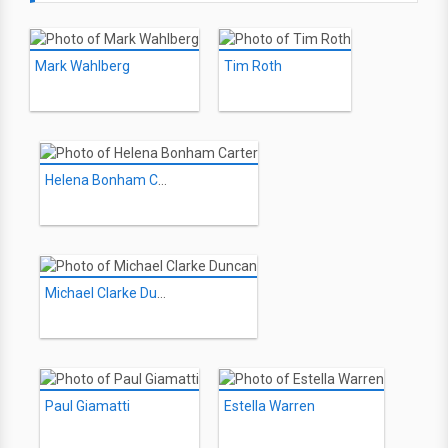
Mark Wahlberg
Tim Roth
Helena Bonham Carter
Michael Clarke Duncan
Paul Giamatti
Estella Warren