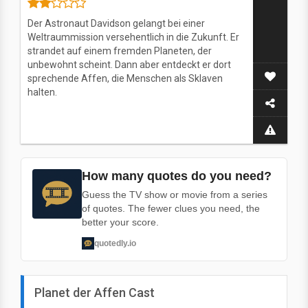
Der Astronaut Davidson gelangt bei einer
Weltraummission versehentlich in die Zukunft. Er
strandet auf einem fremden Planeten, der
unbewohnt scheint. Dann aber entdeckt er dort
sprechende Affen, die Menschen als Sklaven
halten.
How many quotes do you need?
Guess the TV show or movie from a series
of quotes. The fewer clues you need, the
better your score.
quotedly.io
Planet der Affen Cast