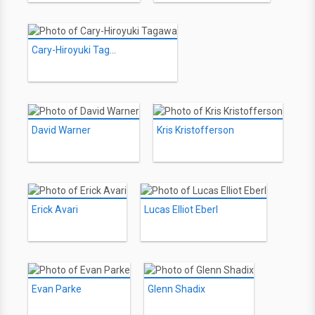
Cary-Hiroyuki Tagawa
David Warner
Kris Kristofferson
Erick Avari
Lucas Elliot Eberl
Evan Parke
Glenn Shadix