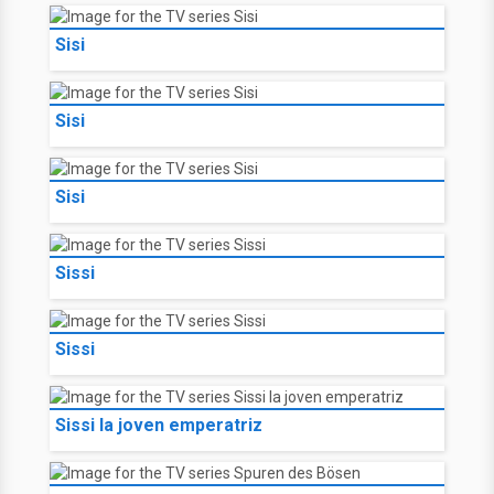
Sisi
Sisi
Sisi
Sissi
Sissi
Sissi la joven emperatriz