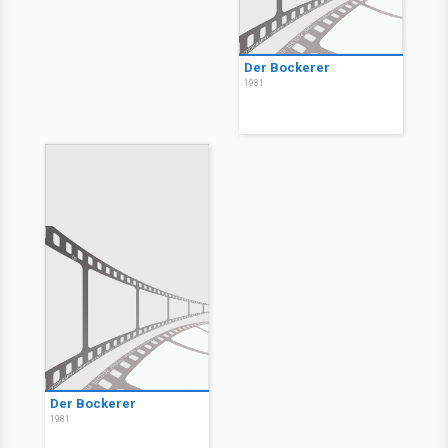
Der Bockerer
1981
Der Bockerer
1981