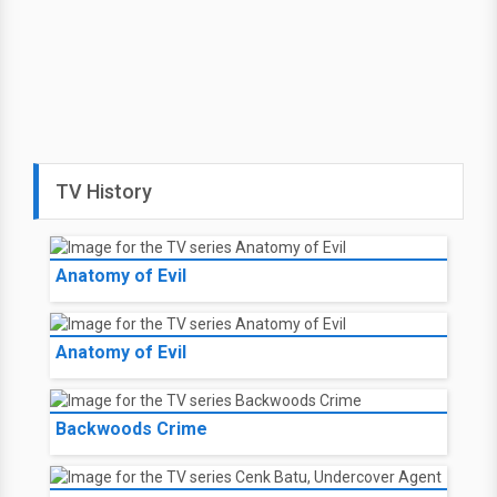
TV History
Anatomy of Evil
Anatomy of Evil
Backwoods Crime