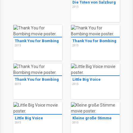
Die Toten von Salzburg
2015
Thank You for Bombing
Thank You for Bombing
2015
2015
Thank You for Bombing
Little Big Voice
2015
2015
Little Big Voice
Kleine große Stimme
2015
2015