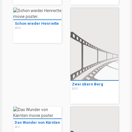
Schon wieder Henriette
2013
Zwei übern Berg
2012
Das Wunder von Kärnten
2011