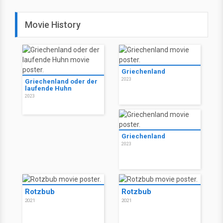
Movie History
Griechenland
2023
Griechenland oder der
laufende Huhn
2023
Griechenland
2023
Rotzbub
Rotzbub
2021
2021