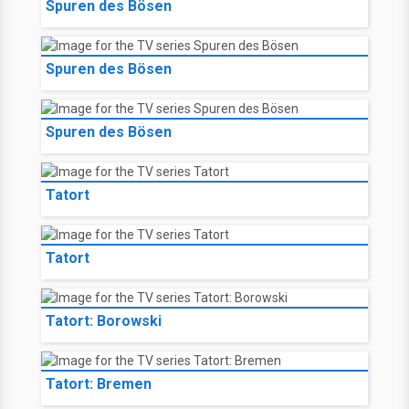
Spuren des Bösen
Spuren des Bösen
Spuren des Bösen
Tatort
Tatort
Tatort: Borowski
Tatort: Bremen