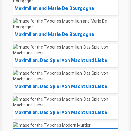
Maximilian and Marie De Bourgogne
Maximilian and Marie De Bourgogne
Maximilian. Das Spiel von Macht und Liebe
Maximilian. Das Spiel von Macht und Liebe
Maximilian. Das Spiel von Macht und Liebe