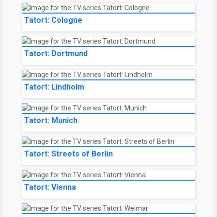
Tatort: Cologne
Tatort: Dortmund
Tatort: Lindholm
Tatort: Munich
Tatort: Streets of Berlin
Tatort: Vienna