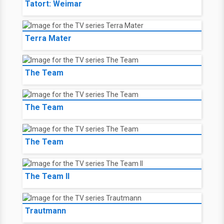
Tatort: Weimar
Terra Mater
The Team
The Team
The Team
The Team II
Trautmann