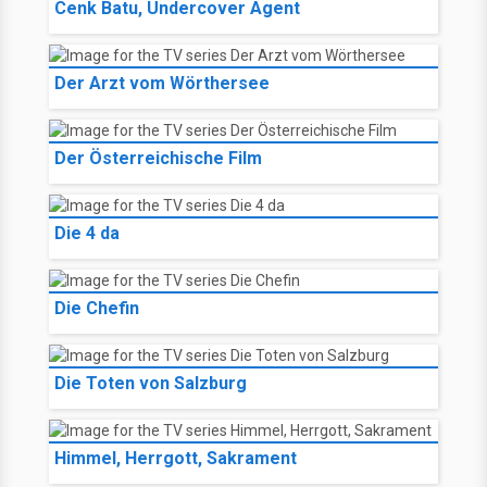
Cenk Batu, Undercover Agent
Der Arzt vom Wörthersee
Der Österreichische Film
Die 4 da
Die Chefin
Die Toten von Salzburg
Himmel, Herrgott, Sakrament