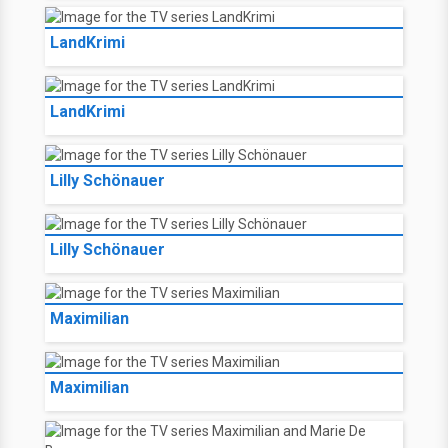
LandKrimi
LandKrimi
Lilly Schönauer
Lilly Schönauer
Maximilian
Maximilian