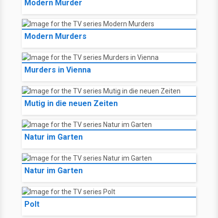
Modern Murder
Modern Murders
Murders in Vienna
Mutig in die neuen Zeiten
Natur im Garten
Natur im Garten
Polt