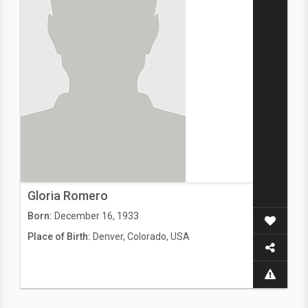
Gloria Romero
Born:
December 16, 1933
Place of Birth:
Denver, Colorado, USA