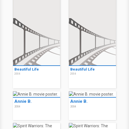
Beautiful Life
Beautiful Life
2004
2004
Annie B.
Annie B.
2004
2004