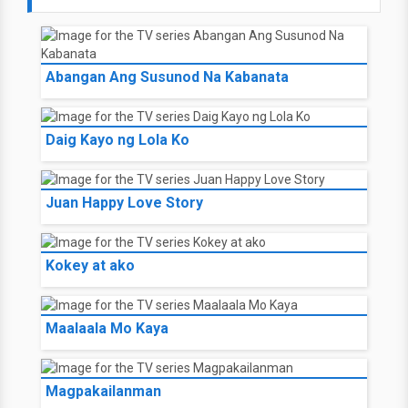
Abangan Ang Susunod Na Kabanata
Daig Kayo ng Lola Ko
Juan Happy Love Story
Kokey at ako
Maalaala Mo Kaya
Magpakailanman