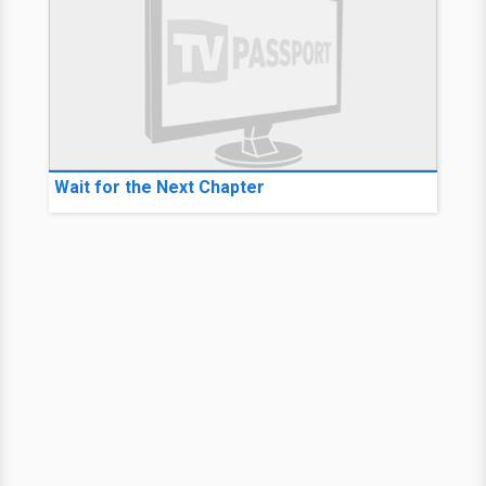
Wait for the Next Chapter