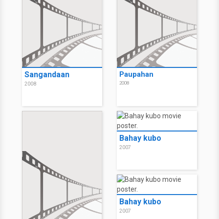
Sangandaan
Paupahan
2008
2008
Bahay kubo
2007
Bahay kubo
2007