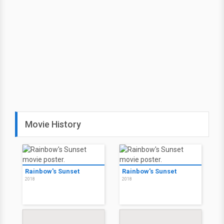
Movie History
Rainbow's Sunset
Rainbow's Sunset
2018
2018