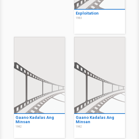
Exploitation
1983
Gaano Kadalas Ang
Gaano Kadalas Ang
Minsan
Minsan
1982
1982