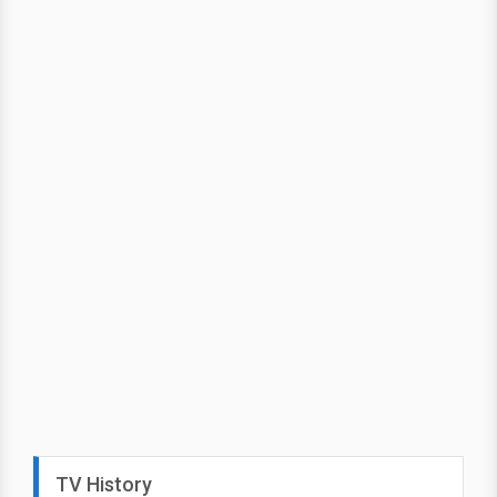
TV History