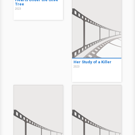
Tree
2023
Her Study of a Killer
2023