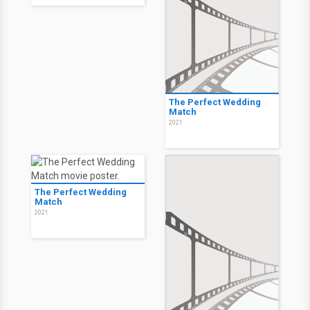
The Perfect Wedding
Match
2021
The Perfect Wedding
Match
2021