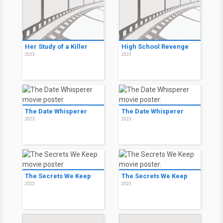
Her Study of a Killer
High School Revenge
2023
2023
The Date Whisperer
The Date Whisperer
2023
2023
The Secrets We Keep
The Secrets We Keep
2023
2023