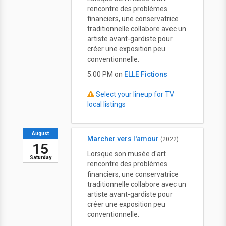
rencontre des problèmes
financiers, une conservatrice
traditionnelle collabore avec un
artiste avant-gardiste pour
créer une exposition peu
conventionnelle.
5:00 PM on
ELLE Fictions
Select your lineup for TV
local listings
August
Marcher vers l'amour
(2022)
15
Lorsque son musée d'art
Saturday
rencontre des problèmes
financiers, une conservatrice
traditionnelle collabore avec un
artiste avant-gardiste pour
créer une exposition peu
conventionnelle.