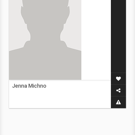
Jenna Michno