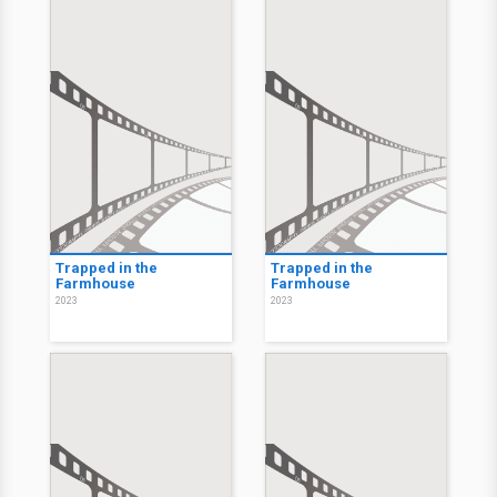
Trapped in the
Trapped in the
Farmhouse
Farmhouse
2023
2023