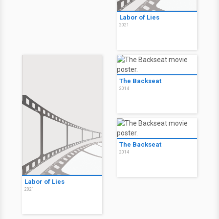
Labor of Lies
2021
The Backseat
2014
The Backseat
2014
Labor of Lies
2021