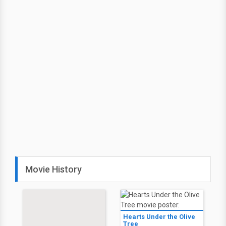
Movie History
Hearts Under the Olive
Tree