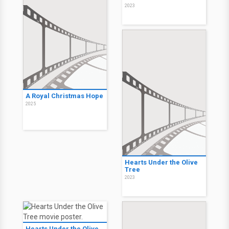
2023
A Royal Christmas Hope
2025
Hearts Under the Olive
Tree
2023
Hearts Under the Olive