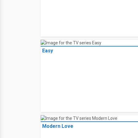
Easy
Modern Love