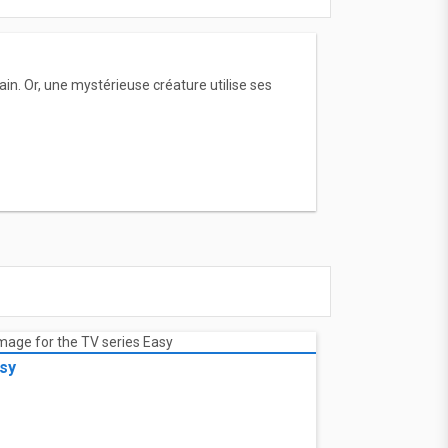
ain. Or, une mystérieuse créature utilise ses
sy