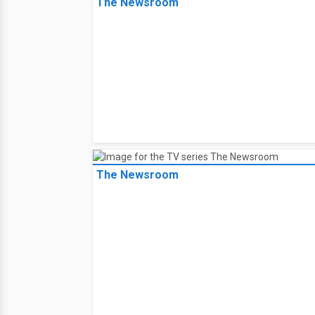
The Newsroom
The Newsroom