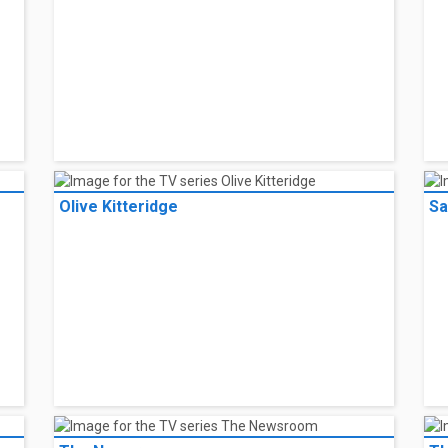
Olive Kitteridge
Sa