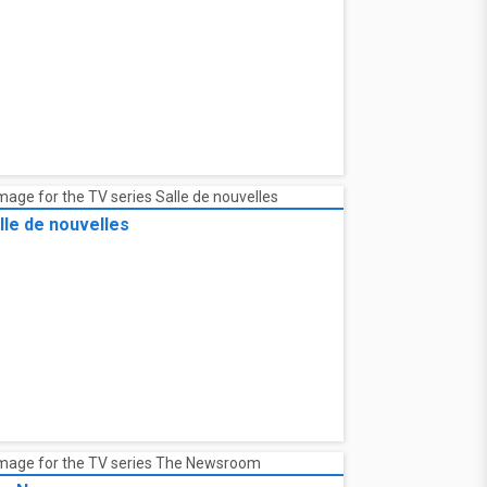
lle de nouvelles