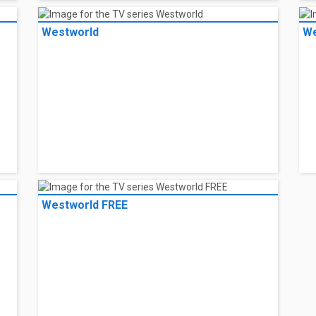
Westworld
We
Westworld FREE