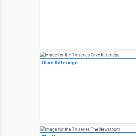
Olive Kitteridge