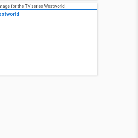
stworld