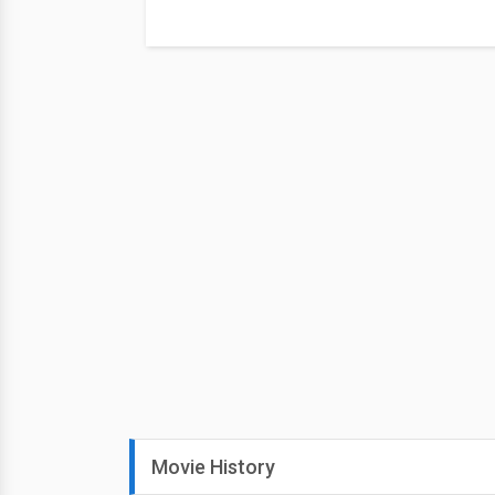
Movie History