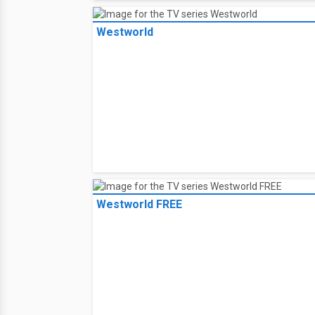
Westworld
Westworld FREE