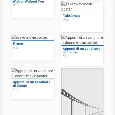
With or Without You
2021
Takeaway
2021
Bravo
Appunti di un venditore
2021
di donne
2021
Appunti di un venditore
di donne
2021