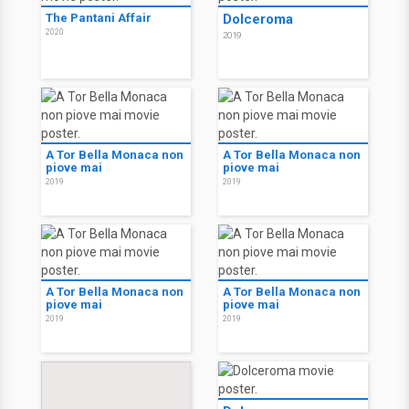
The Pantani Affair
Dolceroma
2020
2019
A Tor Bella Monaca non
A Tor Bella Monaca non
piove mai
piove mai
2019
2019
A Tor Bella Monaca non
A Tor Bella Monaca non
piove mai
piove mai
2019
2019