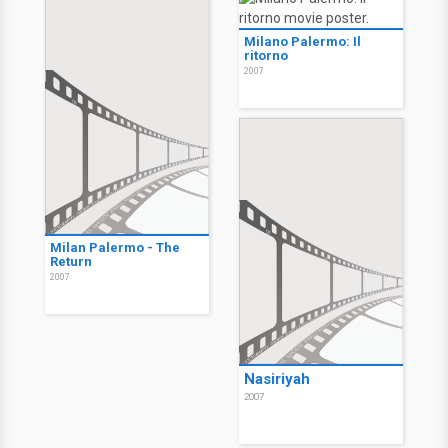
Milano Palermo: Il
ritorno
2007
Milan Palermo - The
Return
2007
Nasiriyah
2007