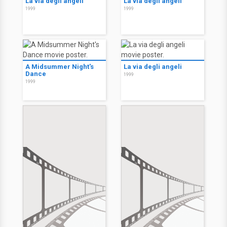
La via degli angeli
La via degli angeli
1999
1999
A Midsummer Night's
La via degli angeli
Dance
1999
1999