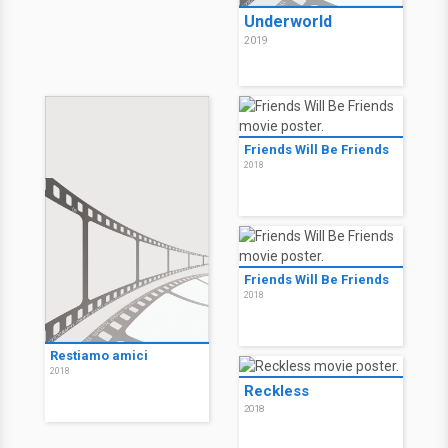
Underworld
2019
Friends Will Be Friends
2018
Friends Will Be Friends
2018
Restiamo amici
2018
Reckless
2018