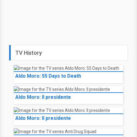
TV History
Aldo Moro: 55 Days to Death
Aldo Moro: Il presidente
Aldo Moro: Il presidente