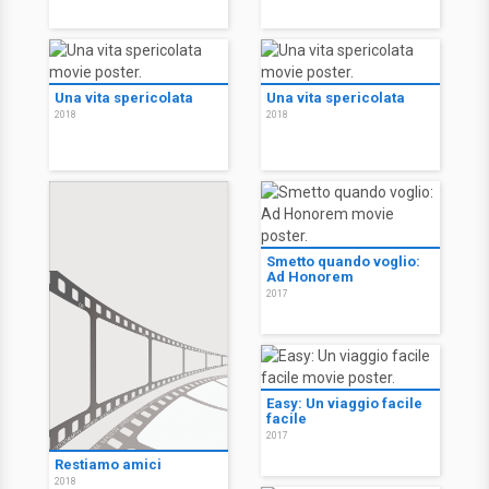
Una vita spericolata
Una vita spericolata
2018
2018
Smetto quando voglio:
Ad Honorem
2017
Easy: Un viaggio facile
facile
2017
Restiamo amici
2018