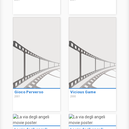
Gioco Perverso
Vicious Game
2001
2000