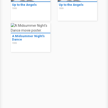
Up to the Angels
Up to the Angels
1999
1999
A Midsummer Night's
Dance
1999