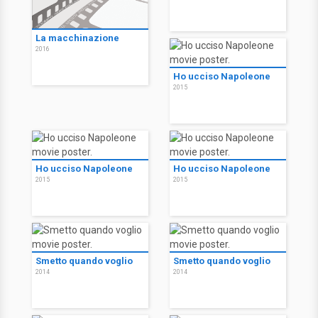
La macchinazione
2016
Ho ucciso Napoleone
2015
Ho ucciso Napoleone
Ho ucciso Napoleone
2015
2015
Smetto quando voglio
Smetto quando voglio
2014
2014