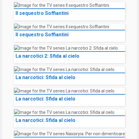
Il sequestro Soffiantini
Il sequestro Soffiantini
La narcotici 2: Sfida al cielo
La narcotici: Sfida al cielo
La narcotici: Sfida al cielo
La narcotici: Sfida al cielo