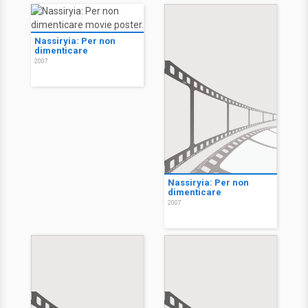
Nassiryia: Per non
dimenticare
2007
Nassiryia: Per non
dimenticare
2007