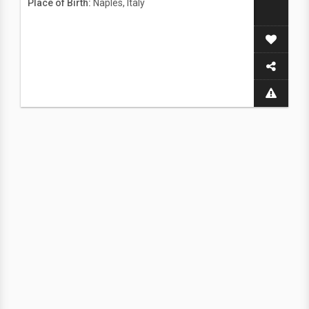
Place of Birth:
Naples, Italy