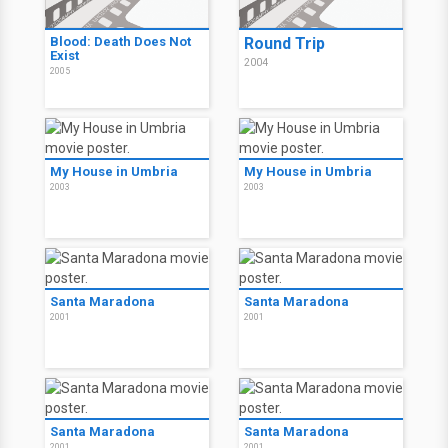
Blood: Death Does Not
Round Trip
Exist
2004
2005
My House in Umbria
My House in Umbria
2003
2003
Santa Maradona
Santa Maradona
2001
2001
Santa Maradona
Santa Maradona
2001
2001