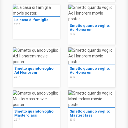
La casa di famiglia
2017
Smetto quando voglio:
Ad Honorem
2017
Smetto quando voglio:
Smetto quando voglio:
Ad Honorem
Ad Honorem
2017
2017
Smetto quando voglio:
Smetto quando voglio:
Masterclass
Masterclass
2017
2017