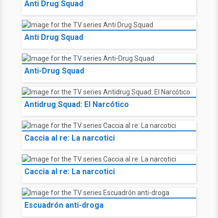
Anti Drug Squad
Anti Drug Squad
Anti-Drug Squad
Antidrug Squad: El Narcótico
Caccia al re: La narcotici
Caccia al re: La narcotici
Escuadrón anti-droga