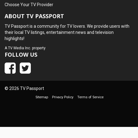
Choose Your TV Provider
ABOUT TV PASSPORT
TV Passport is a community for TV lovers. We provide users with
their local TV listings, entertainment news and television
highlights!
A
TV Media Inc.
property
FOLLOW US
© 2026 TV Passport
Sitemap
Privacy Policy
Terms of Service