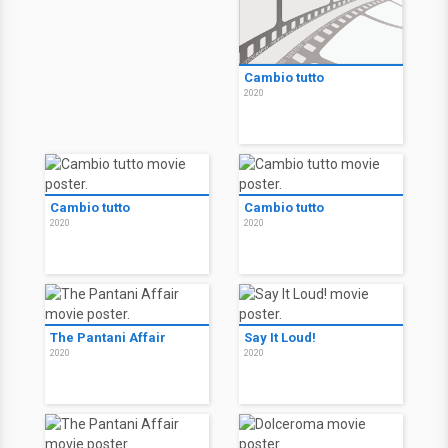
Cambio tutto
2020
Cambio tutto
Cambio tutto
2020
2020
The Pantani Affair
Say It Loud!
2020
2020