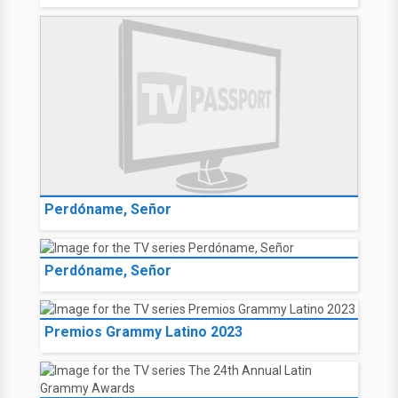
Perdóname, Señor
Perdóname, Señor
Premios Grammy Latino 2023