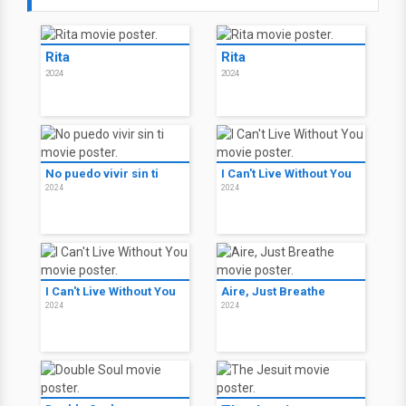
Rita
Rita
2024
2024
No puedo vivir sin ti
I Can't Live Without You
2024
2024
I Can't Live Without You
Aire, Just Breathe
2024
2024