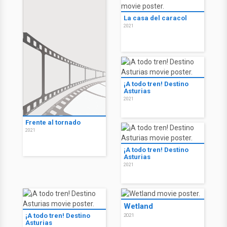
La casa del caracol
2021
¡A todo tren! Destino
Asturias
2021
Frente al tornado
2021
¡A todo tren! Destino
Asturias
2021
Wetland
¡A todo tren! Destino
2021
Asturias