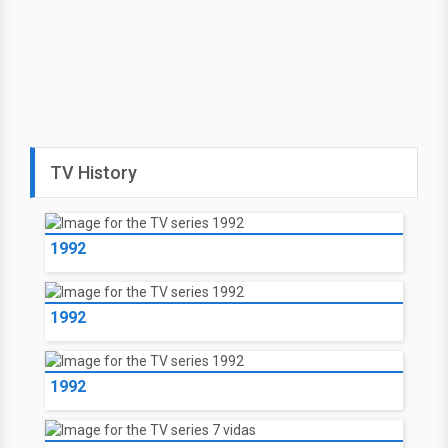
TV History
1992
1992
1992