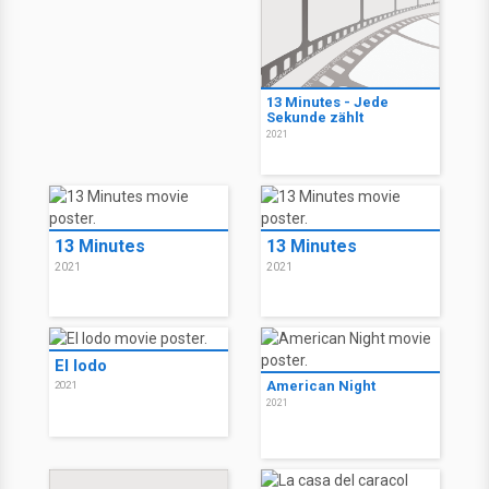
13 Minutes - Jede
Sekunde zählt
2021
13 Minutes
13 Minutes
2021
2021
El lodo
American Night
2021
2021