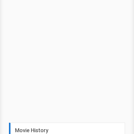
Movie History