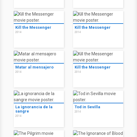
Kill the Messenger
Kill the Messenger
2014
2014
Matar al mensajero
Kill the Messenger
2014
2014
La ignorancia de la
Tod in Sevilla
sangre
2014
2014