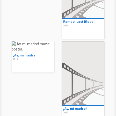
Rambo: Last Blood
2019
¡Ay, mi madre!
2019
¡Ay, mi madre!
2019