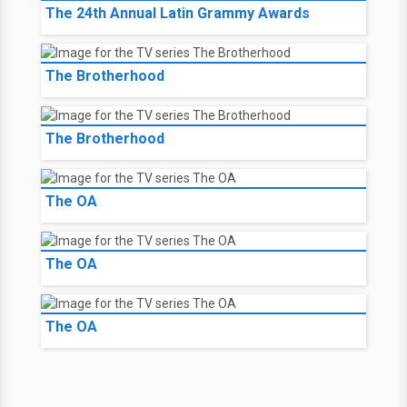
The 24th Annual Latin Grammy Awards
The Brotherhood
The Brotherhood
The OA
The OA
The OA