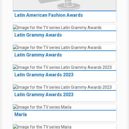
Latin American Fashion Awards
Latin Grammy Awards
Latin Grammy Awards
Latin Grammy Awards 2023
Latin Grammy Awards 2023
María