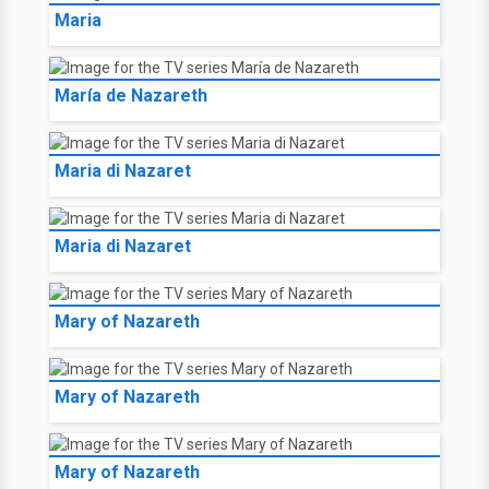
Maria
María de Nazareth
Maria di Nazaret
Maria di Nazaret
Mary of Nazareth
Mary of Nazareth
Mary of Nazareth