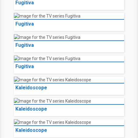
Fugitiva
Fugitiva
Fugitiva
Fugitiva
Kaleidoscope
Kaleidoscope
Kaleidoscope