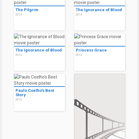
The Pilgrim
The Ignorance of Blood
2014
2014
The Ignorance of Blood
Princess Grace
2014
2014
Paulo Coelho's Best
Story
2014