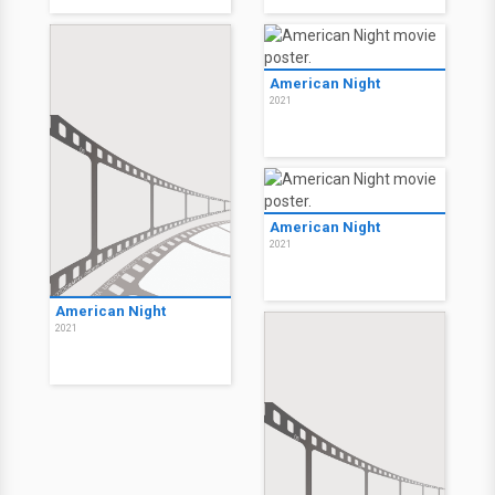
American Night
2021
American Night
2021
American Night
2021