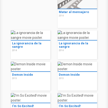
Matar al mensajero
2014
La ignorancia de la
La ignorancia de la
sangre
sangre
2014
2014
Demon Inside
Demon Inside
2013
2013
I'm So Excited!
I'm So Excited!