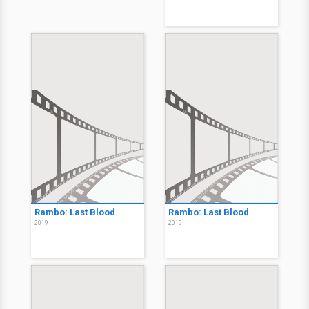
Rambo: Last Blood
Rambo: Last Blood
2019
2019