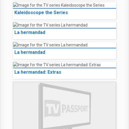
Kaleidoscope the Series
La hermandad
La hermandad
La hermandad: Extras