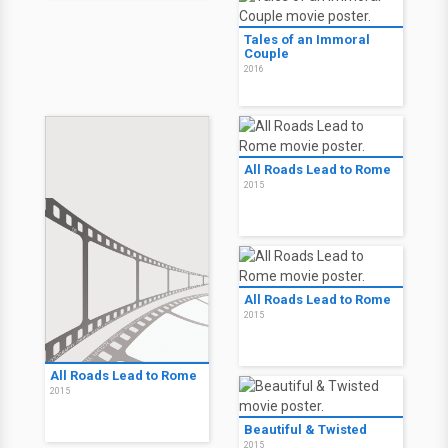
Tales of an Immoral
Couple
2016
All Roads Lead to Rome
2015
All Roads Lead to Rome
2015
All Roads Lead to Rome
2015
Beautiful & Twisted
2015