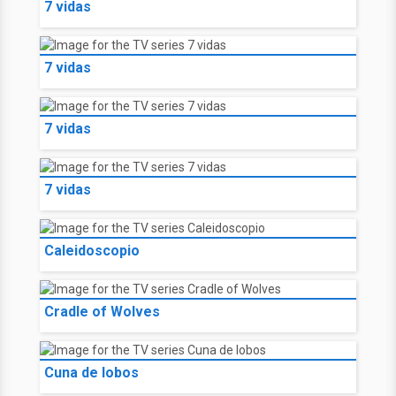
7 vidas
7 vidas
7 vidas
7 vidas
Caleidoscopio
Cradle of Wolves
Cuna de lobos