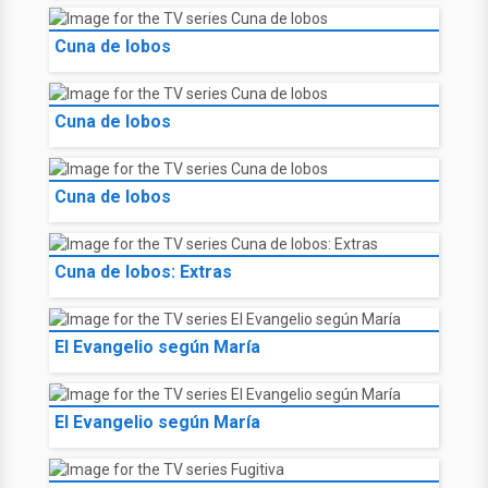
Cuna de lobos
Cuna de lobos
Cuna de lobos
Cuna de lobos: Extras
El Evangelio según María
El Evangelio según María