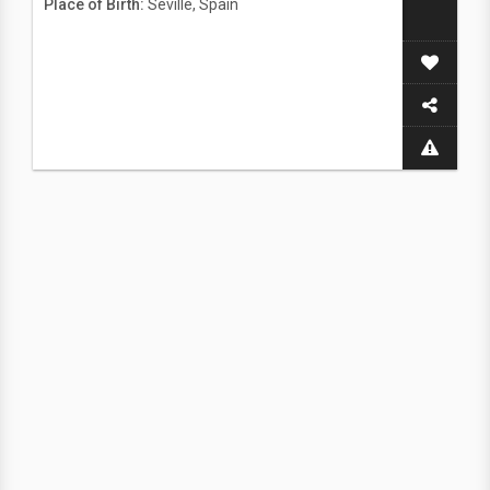
Place of Birth:
Seville, Spain