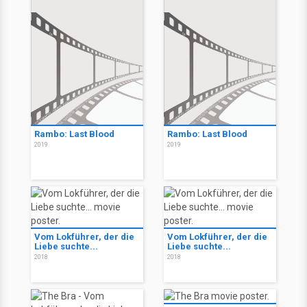
Rambo: Last Blood
Rambo: Last Blood
2019
2019
Vom Lokführer, der die
Vom Lokführer, der die
Liebe suchte...
Liebe suchte...
2018
2018