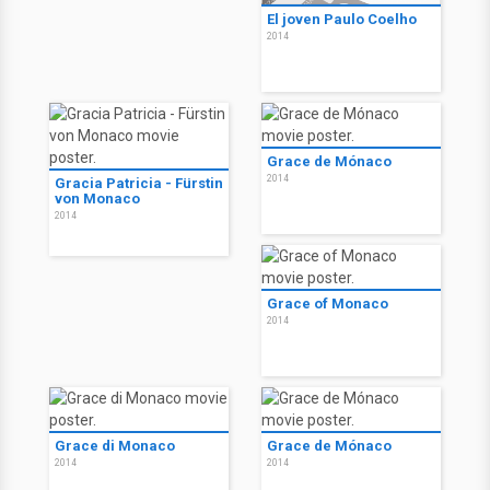
El joven Paulo Coelho
2014
Grace de Mónaco
2014
Gracia Patricia - Fürstin
von Monaco
2014
Grace of Monaco
2014
Grace di Monaco
Grace de Mónaco
2014
2014