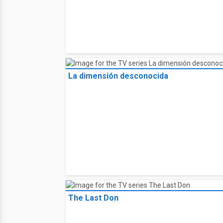
La dimensión desconocida
The Last Don