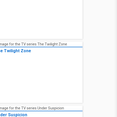
e Twilight Zone
der Suspicion