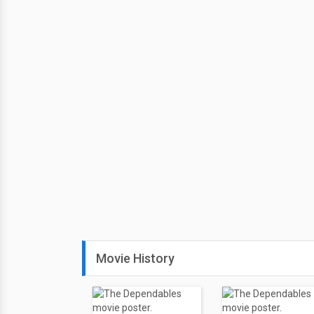
Movie History