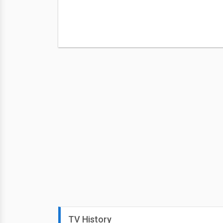
TV History