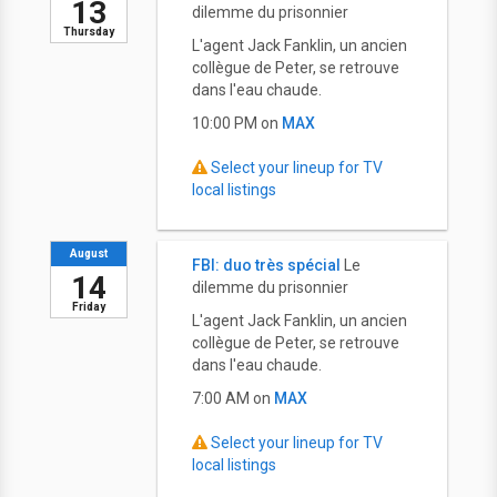
13
dilemme du prisonnier
Thursday
L'agent Jack Fanklin, un ancien
collègue de Peter, se retrouve
dans l'eau chaude.
10:00 PM on
MAX
Select your lineup for TV
local listings
August
FBI: duo très spécial
Le
14
dilemme du prisonnier
Friday
L'agent Jack Fanklin, un ancien
collègue de Peter, se retrouve
dans l'eau chaude.
7:00 AM on
MAX
Select your lineup for TV
local listings