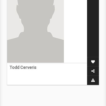
Todd Cerveris