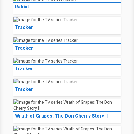
Rabbit
Tracker
Tracker
Tracker
Tracker
Wrath of Grapes: The Don Cherry Story II