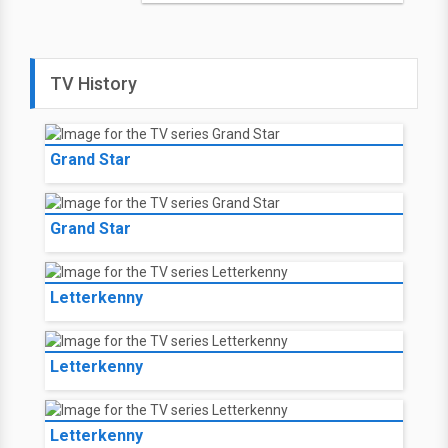
TV History
Grand Star
Grand Star
Letterkenny
Letterkenny
Letterkenny