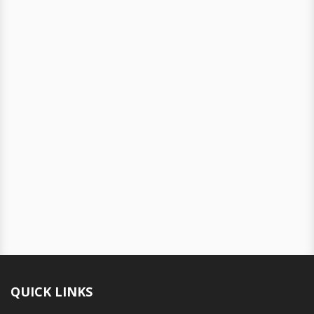
QUICK LINKS