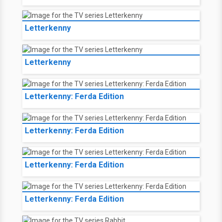
Letterkenny
Letterkenny
Letterkenny: Ferda Edition
Letterkenny: Ferda Edition
Letterkenny: Ferda Edition
Letterkenny: Ferda Edition