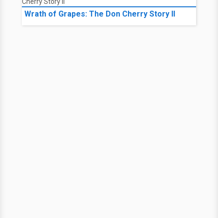
Wrath of Grapes: The Don Cherry Story II