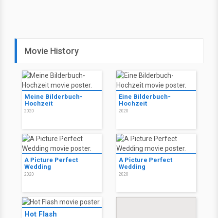
Movie History
Meine Bilderbuch-
Eine Bilderbuch-
Hochzeit
Hochzeit
2020
2020
A Picture Perfect
A Picture Perfect
Wedding
Wedding
2020
2020
Hot Flash