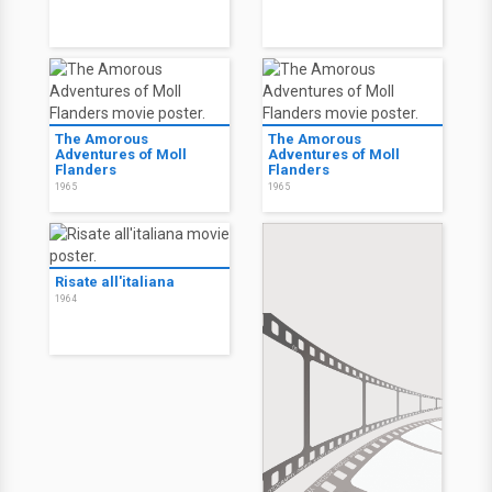
The Amorous
The Amorous
Adventures of Moll
Adventures of Moll
Flanders
Flanders
1965
1965
Risate all'italiana
1964