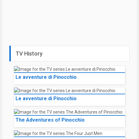
TV History
Le avventure di Pinocchio
Le avventure di Pinocchio
The Adventures of Pinocchio