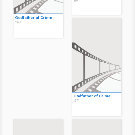
1971
Godfather of Crime
1971
Godfather of Crime
1971