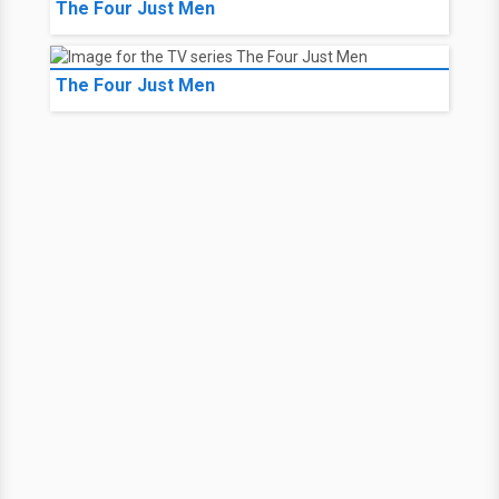
The Four Just Men
The Four Just Men