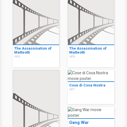
The Assassination of
The Assassination of
Matteotti
Matteotti
1973
1973
Cose di Cosa Nostra
1971
Gang War