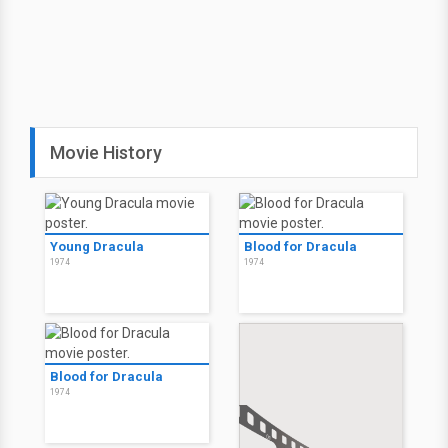
Movie History
Young Dracula
Blood for Dracula
1974
1974
Blood for Dracula
1974