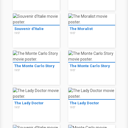
Souvenir d'Italie
The Moralist
1957
1957
The Monte Carlo Story
The Monte Carlo Story
1957
1957
The Lady Doctor
The Lady Doctor
1957
1957