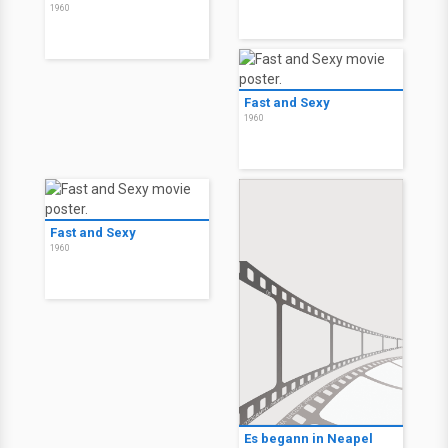
1960
Fast and Sexy
1960
Fast and Sexy
1960
Es begann in Neapel