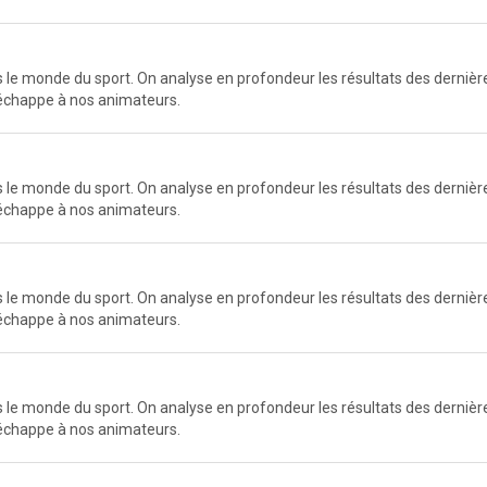
e monde du sport. On analyse en profondeur les résultats des dernières
n'échappe à nos animateurs.
e monde du sport. On analyse en profondeur les résultats des dernières
n'échappe à nos animateurs.
e monde du sport. On analyse en profondeur les résultats des dernières
n'échappe à nos animateurs.
e monde du sport. On analyse en profondeur les résultats des dernières
n'échappe à nos animateurs.