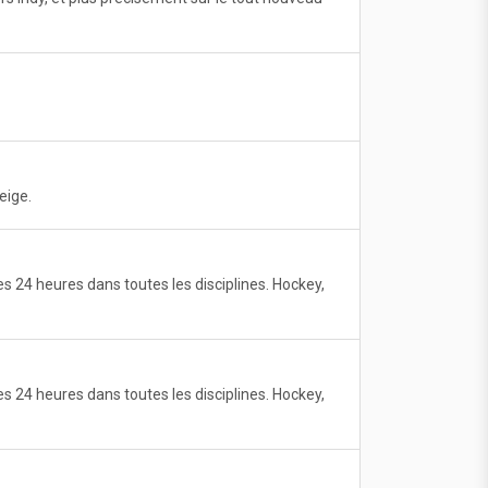
eige.
 24 heures dans toutes les disciplines. Hockey,
 24 heures dans toutes les disciplines. Hockey,