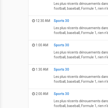
Les plus récents dénouements dans l
football, baseball, Formule 1, rien 
12:30 AM
Sports 30
Les plus récents dénouements dans l
football, baseball, Formule 1, rien 
1:00 AM
Sports 30
Les plus récents dénouements dans l
football, baseball, Formule 1, rien 
1:30 AM
Sports 30
Les plus récents dénouements dans l
football, baseball, Formule 1, rien 
2:00 AM
Sports 30
Les plus récents dénouements dans l
football, baseball, Formule 1, rien 