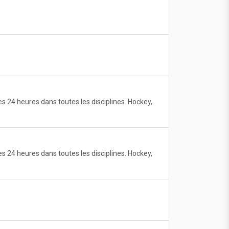
 24 heures dans toutes les disciplines. Hockey,
 24 heures dans toutes les disciplines. Hockey,