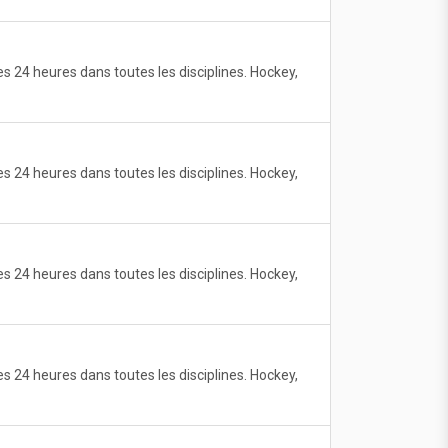
 24 heures dans toutes les disciplines. Hockey,
 24 heures dans toutes les disciplines. Hockey,
 24 heures dans toutes les disciplines. Hockey,
 24 heures dans toutes les disciplines. Hockey,