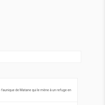
ve faunique de Matane qui le mène à un refuge en