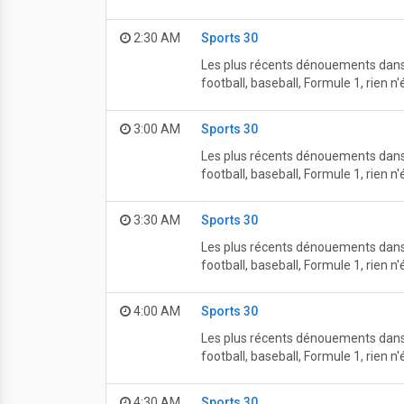
2:30 AM
Sports 30
Les plus récents dénouements dans l
football, baseball, Formule 1, rien 
3:00 AM
Sports 30
Les plus récents dénouements dans l
football, baseball, Formule 1, rien 
3:30 AM
Sports 30
Les plus récents dénouements dans l
football, baseball, Formule 1, rien 
4:00 AM
Sports 30
Les plus récents dénouements dans l
football, baseball, Formule 1, rien 
4:30 AM
Sports 30