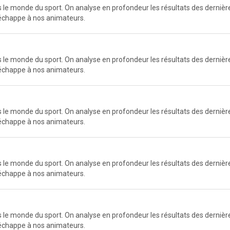
e monde du sport. On analyse en profondeur les résultats des dernières
n'échappe à nos animateurs.
e monde du sport. On analyse en profondeur les résultats des dernières
n'échappe à nos animateurs.
e monde du sport. On analyse en profondeur les résultats des dernières
n'échappe à nos animateurs.
e monde du sport. On analyse en profondeur les résultats des dernières
n'échappe à nos animateurs.
e monde du sport. On analyse en profondeur les résultats des dernières
n'échappe à nos animateurs.