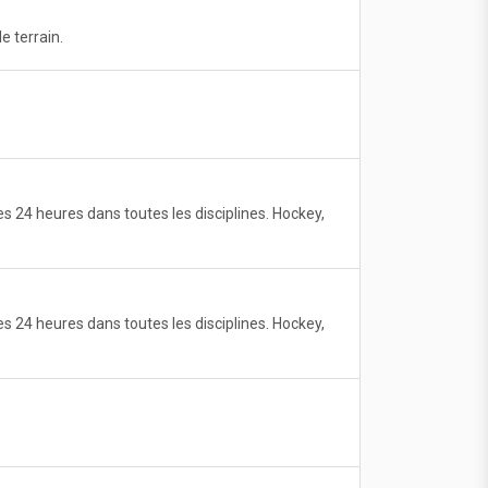
e terrain.
 24 heures dans toutes les disciplines. Hockey,
 24 heures dans toutes les disciplines. Hockey,