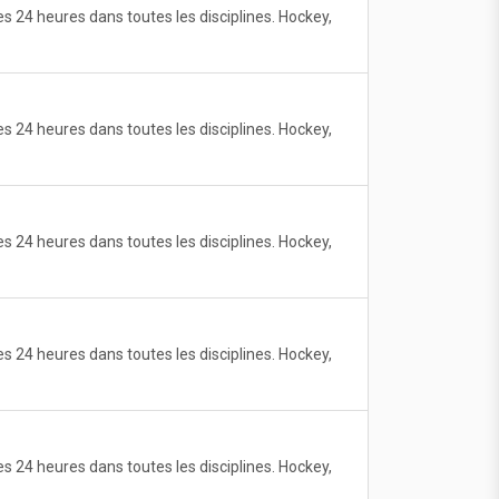
 24 heures dans toutes les disciplines. Hockey,
 24 heures dans toutes les disciplines. Hockey,
 24 heures dans toutes les disciplines. Hockey,
 24 heures dans toutes les disciplines. Hockey,
 24 heures dans toutes les disciplines. Hockey,