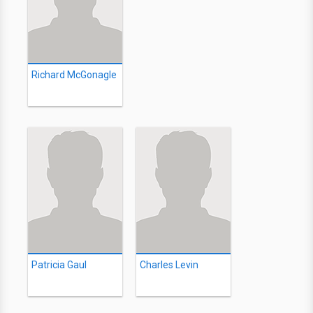
Richard McGonagle
Patricia Gaul
Charles Levin