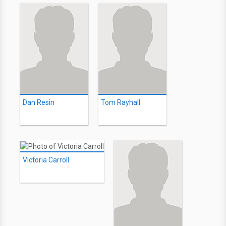
Dan Resin
Tom Rayhall
Victoria Carroll