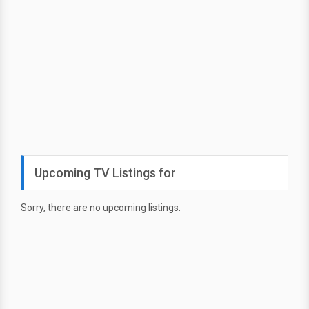
Upcoming TV Listings for
Sorry, there are no upcoming listings.