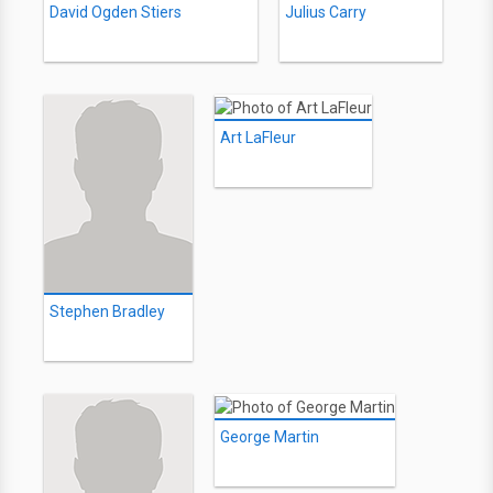
David Ogden Stiers
Julius Carry
Art LaFleur
Stephen Bradley
George Martin