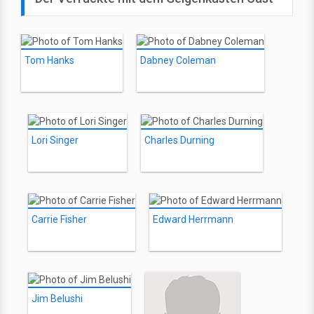
Tom Hanks
Dabney Coleman
Lori Singer
Charles Durning
Carrie Fisher
Edward Herrmann
Jim Belushi