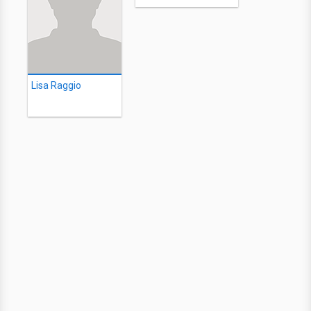
Lisa Raggio