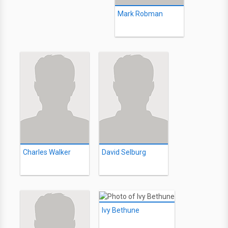
Mark Robman
Charles Walker
David Selburg
Ivy Bethune