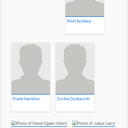
Ritch Brinkley
Frank Hamilton
Dortha Duckworth