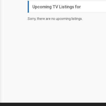
Upcoming TV Listings for
Sorry, there are no upcoming listings.