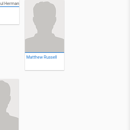
Matthew Russell