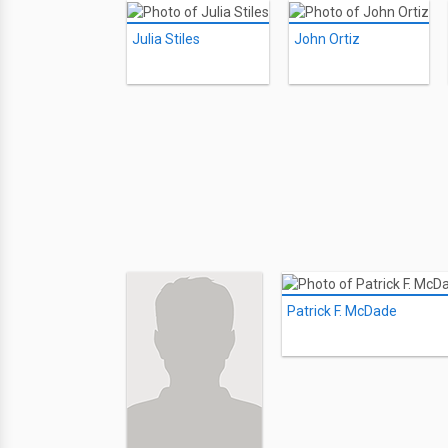
Julia Stiles
John Ortiz
Patrick F. McDade