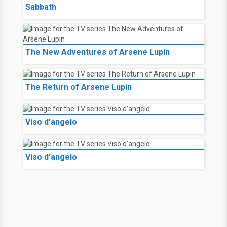
Sabbath
The New Adventures of Arsene Lupin
The Return of Arsene Lupin
Viso d'angelo
Viso d'angelo