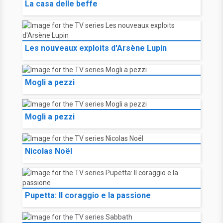
La casa delle beffe
Les nouveaux exploits d'Arsène Lupin
Mogli a pezzi
Mogli a pezzi
Nicolas Noël
Pupetta: Il coraggio e la passione