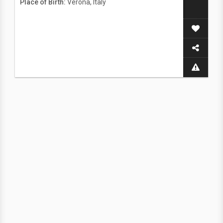
Place of Birth:
Verona, Italy