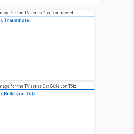
s Traumhotel
r Bulle von Tölz