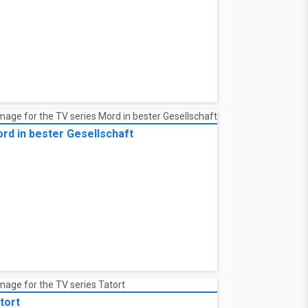
rd in bester Gesellschaft
tort