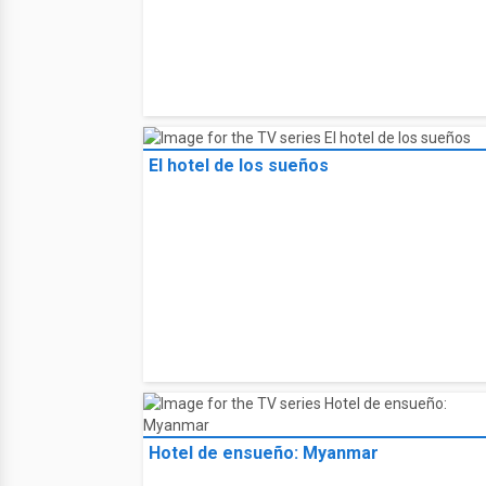
El hotel de los sueños
Hotel de ensueño: Myanmar