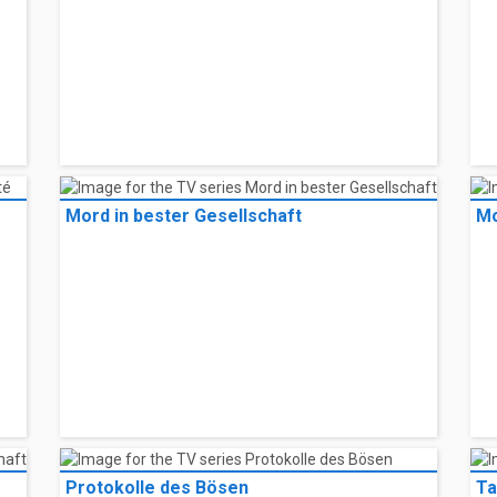
Mord in bester Gesellschaft
Mo
Protokolle des Bösen
Ta