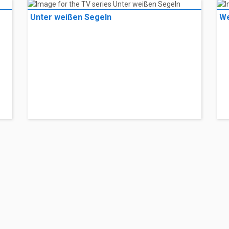
Unter weißen Segeln
We