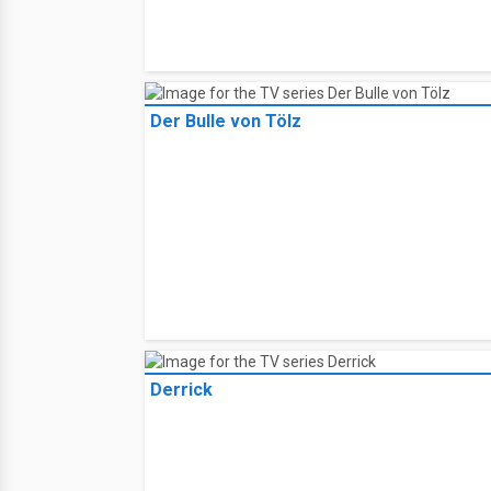
Der Bulle von Tölz
Derrick