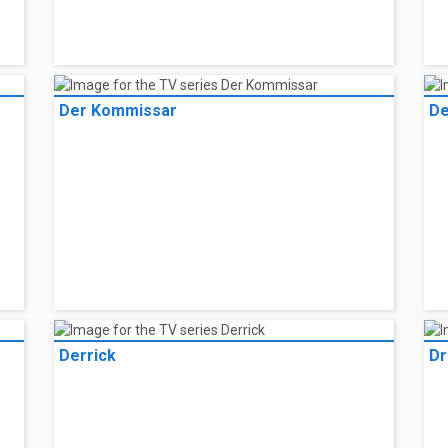
Der Kommissar
De
Derrick
Dr