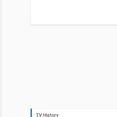
TV History