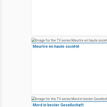
Meurtre en haute société
Mord in bester Gesellschaft