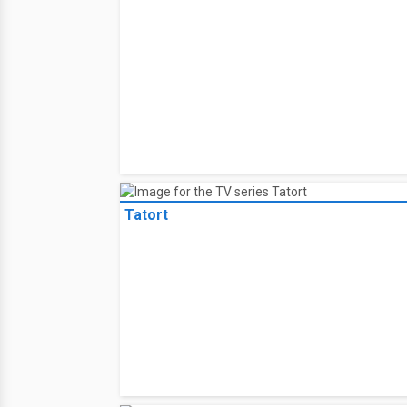
Tatort