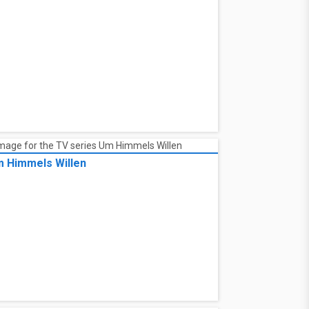
 Himmels Willen