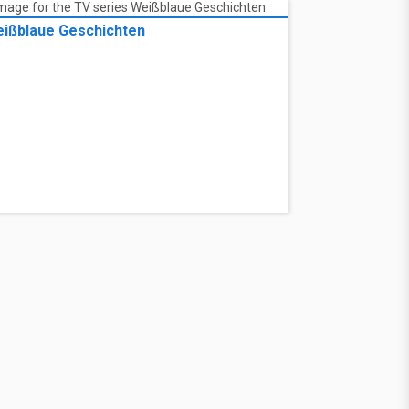
ißblaue Geschichten