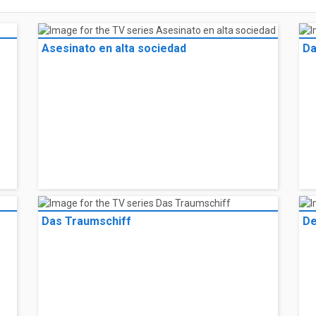
Asesinato en alta sociedad
Da
Das Traumschiff
De