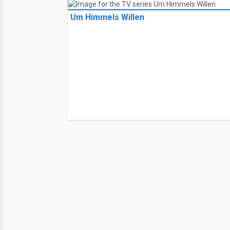
Um Himmels Willen