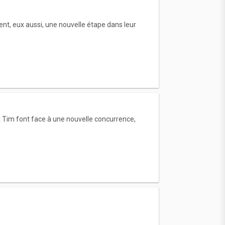
sent, eux aussi, une nouvelle étape dans leur
t Tim font face à une nouvelle concurrence,