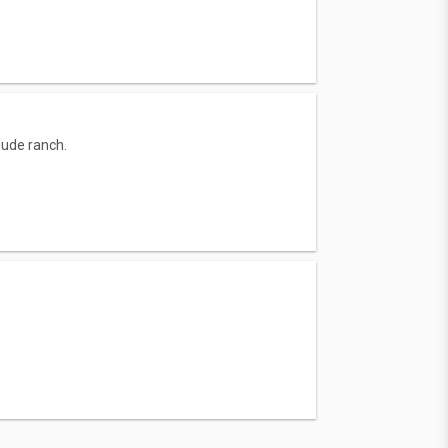
dude ranch.