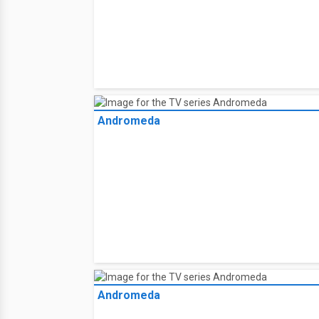
Andromeda
Andromeda