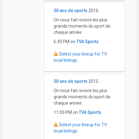
50 ans de sports
2016
On nous fait revivre les plus
grands moments du sport de
chaque année.
6:30 PM on
TVA Sports
Select your lineup for TV
local listings
50 ans de sports
2015
On nous fait revivre les plus
grands moments du sport de
chaque année.
11:00 PM on
TVA Sports
Select your lineup for TV
local listings