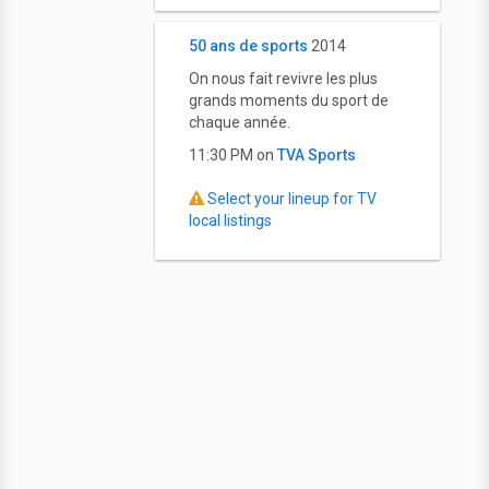
50 ans de sports
2014
On nous fait revivre les plus
grands moments du sport de
chaque année.
11:30 PM on
TVA Sports
Select your lineup for TV
local listings