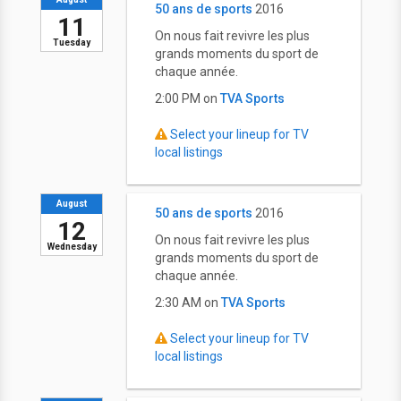
50 ans de sports
2016
11
On nous fait revivre les plus
Tuesday
grands moments du sport de
chaque année.
2:00 PM on
TVA Sports
Select your lineup for TV
local listings
August
50 ans de sports
2016
12
On nous fait revivre les plus
Wednesday
grands moments du sport de
chaque année.
2:30 AM on
TVA Sports
Select your lineup for TV
local listings