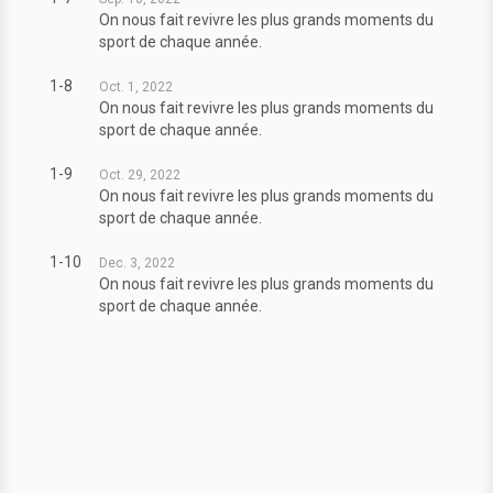
On nous fait revivre les plus grands moments du
sport de chaque année.
1-8
Oct. 1, 2022
On nous fait revivre les plus grands moments du
sport de chaque année.
1-9
Oct. 29, 2022
On nous fait revivre les plus grands moments du
sport de chaque année.
1-10
Dec. 3, 2022
On nous fait revivre les plus grands moments du
sport de chaque année.