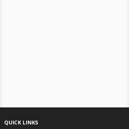
QUICK LINKS