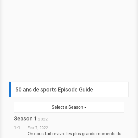
50 ans de sports Episode Guide
Select a Season
Season 1
2022
1-1
Feb. 7, 2022
On nous fait revivre les plus grands moments du