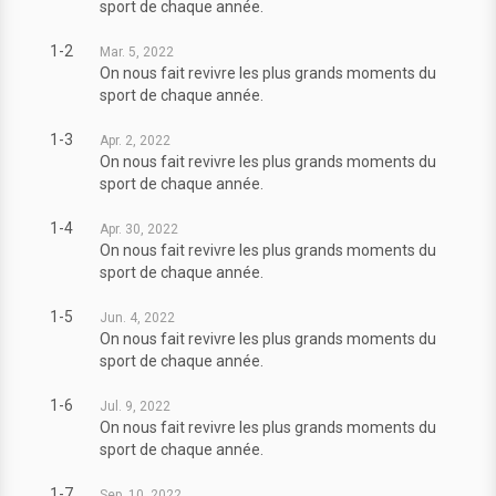
sport de chaque année.
1-2
Mar. 5, 2022
On nous fait revivre les plus grands moments du
sport de chaque année.
1-3
Apr. 2, 2022
On nous fait revivre les plus grands moments du
sport de chaque année.
1-4
Apr. 30, 2022
On nous fait revivre les plus grands moments du
sport de chaque année.
1-5
Jun. 4, 2022
On nous fait revivre les plus grands moments du
sport de chaque année.
1-6
Jul. 9, 2022
On nous fait revivre les plus grands moments du
sport de chaque année.
1-7
Sep. 10, 2022