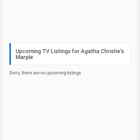
Upcoming TV Listings for Agatha Christie's
Marple
Sorry, there are no upcoming listings.