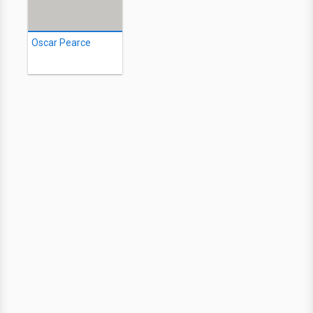
Oscar Pearce