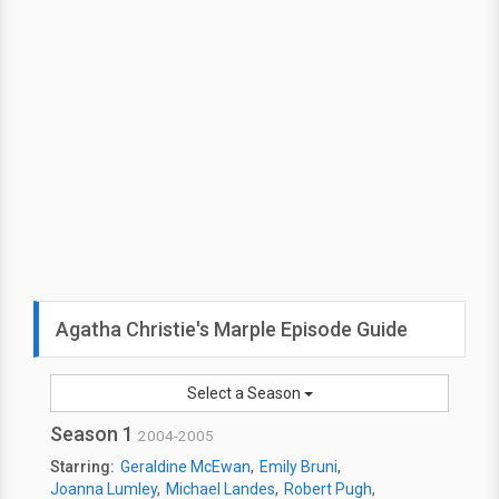
Agatha Christie's Marple Episode Guide
Select a Season
Season 1
2004-2005
Starring:
Geraldine McEwan
Emily Bruni
Joanna Lumley
Michael Landes
Robert Pugh