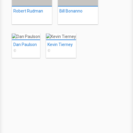
Robert Rudman
Bill Bonanno
Dan Paulson
Kevin Tierney
©
©