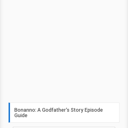
Bonanno: A Godfather's Story Episode
Guide