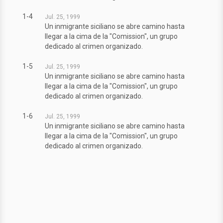
1-4
Jul. 25, 1999
Un inmigrante siciliano se abre camino hasta
llegar a la cima de la "Comission", un grupo
dedicado al crimen organizado.
1-5
Jul. 25, 1999
Un inmigrante siciliano se abre camino hasta
llegar a la cima de la "Comission", un grupo
dedicado al crimen organizado.
1-6
Jul. 25, 1999
Un inmigrante siciliano se abre camino hasta
llegar a la cima de la "Comission", un grupo
dedicado al crimen organizado.