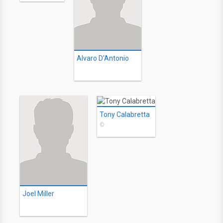
Alvaro D'Antonio
Tony Calabretta
©
Joel Miller