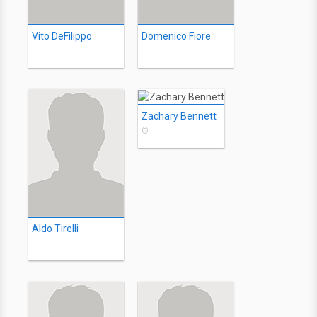
Vito DeFilippo
Domenico Fiore
Zachary Bennett
©
Aldo Tirelli