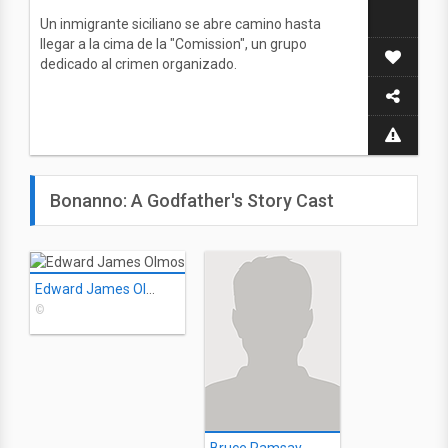
Un inmigrante siciliano se abre camino hasta
llegar a la cima de la "Comission", un grupo
dedicado al crimen organizado.
Bonanno: A Godfather's Story Cast
Edward James Olmos
©