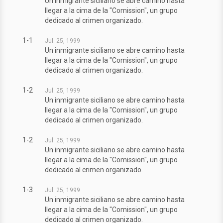
Un inmigrante siciliano se abre camino hasta
llegar a la cima de la "Comission", un grupo
dedicado al crimen organizado.
1-1
Jul. 25, 1999
Un inmigrante siciliano se abre camino hasta
llegar a la cima de la "Comission", un grupo
dedicado al crimen organizado.
1-2
Jul. 25, 1999
Un inmigrante siciliano se abre camino hasta
llegar a la cima de la "Comission", un grupo
dedicado al crimen organizado.
1-2
Jul. 25, 1999
Un inmigrante siciliano se abre camino hasta
llegar a la cima de la "Comission", un grupo
dedicado al crimen organizado.
1-3
Jul. 25, 1999
Un inmigrante siciliano se abre camino hasta
llegar a la cima de la "Comission", un grupo
dedicado al crimen organizado.