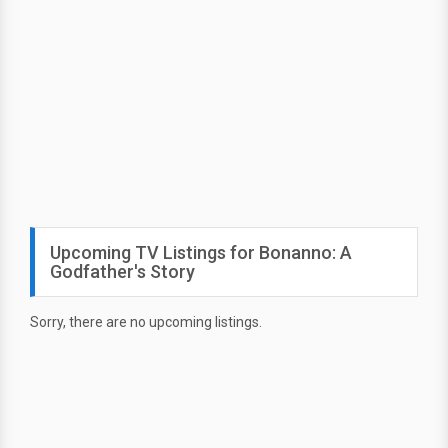
Upcoming TV Listings for Bonanno: A
Godfather's Story
Sorry, there are no upcoming listings.