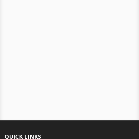
QUICK LINKS