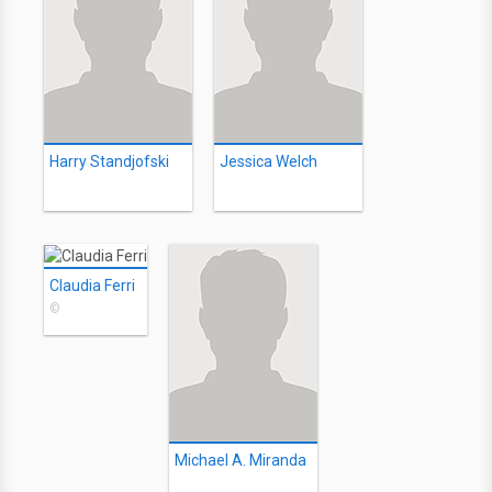
Harry Standjofski
Jessica Welch
Claudia Ferri
©
Michael A. Miranda