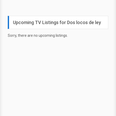
Upcoming TV Listings for Dos locos de ley
Sorry, there are no upcoming listings.