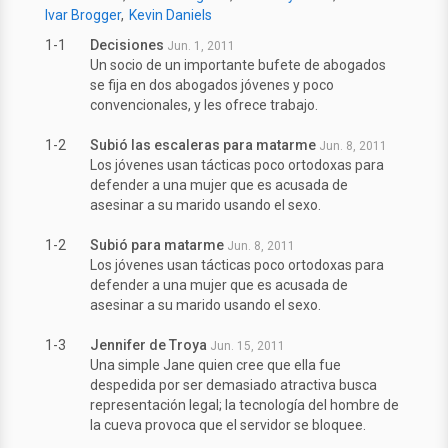
Ivar Brogger
Kevin Daniels
1-1
Decisiones
Jun. 1, 2011
Un socio de un importante bufete de abogados
se fija en dos abogados jóvenes y poco
convencionales, y les ofrece trabajo.
1-2
Subió las escaleras para matarme
Jun. 8, 2011
Los jóvenes usan tácticas poco ortodoxas para
defender a una mujer que es acusada de
asesinar a su marido usando el sexo.
1-2
Subió para matarme
Jun. 8, 2011
Los jóvenes usan tácticas poco ortodoxas para
defender a una mujer que es acusada de
asesinar a su marido usando el sexo.
1-3
Jennifer de Troya
Jun. 15, 2011
Una simple Jane quien cree que ella fue
despedida por ser demasiado atractiva busca
representación legal; la tecnología del hombre de
la cueva provoca que el servidor se bloquee.