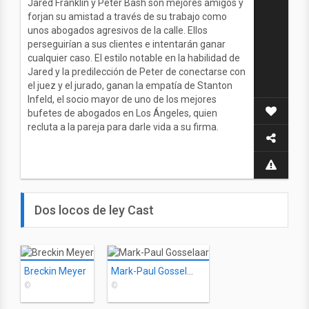
Jared Franklin y Peter Bash son mejores amigos y
forjan su amistad a través de su trabajo como
unos abogados agresivos de la calle. Ellos
perseguirían a sus clientes e intentarán ganar
cualquier caso. El estilo notable en la habilidad de
Jared y la predilección de Peter de conectarse con
el juez y el jurado, ganan la empatía de Stanton
Infeld, el socio mayor de uno de los mejores
bufetes de abogados en Los Ángeles, quien
recluta a la pareja para darle vida a su firma.
Dos locos de ley Cast
Breckin Meyer
Mark-Paul Gosselaar
©
©