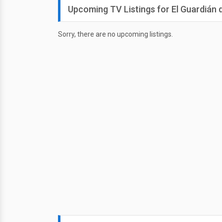
Upcoming TV Listings for El Guardián 
Sorry, there are no upcoming listings.