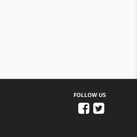
FOLLOW US