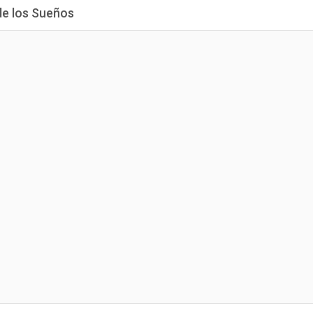
de los Sueños