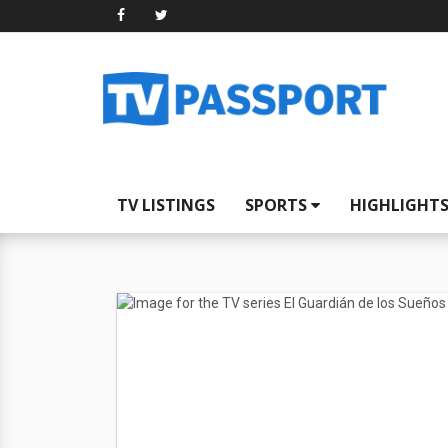
TV LISTINGS
SPORTS
HIGHLIGHT