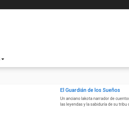
S
El Guardián de los Sueños
Un anciano lakota narrador de cuento
las leyendas y la sabiduría de su tribu