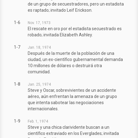
de un grupo de secuestradores, pero un estadista
es raptado; invitado Leif Erickson.
1-6
Nov. 17, 1973
El rescate en oro por el estadista secuestrado es
robado; invitada Elizabeth Ashley.
1-7
Jan. 18, 1974
Después de la muerte de la población de una
ciudad, un ex-científico gubernamental demanda
10 millones de dólares o destruirá otra
comunidad.
1-8
Jan. 25, 1974
Steve y Oscar, sobrevivientes de un accidente
aéreo, aún enfrentan la amenaza de un grupo
que intenta sabotear las negociaciones
internacionales.
1-9
Feb. 1, 1974
Steve y una chica clarividente buscan a un
científico extraviado en los Everglades; invitada