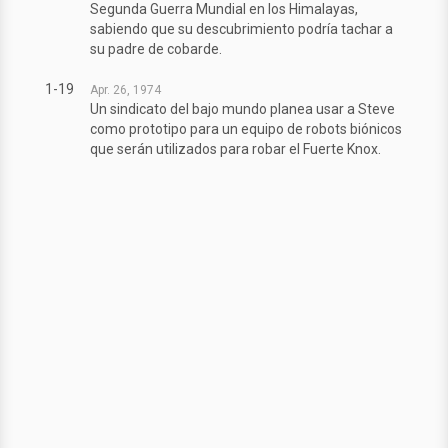
Segunda Guerra Mundial en los Himalayas,
sabiendo que su descubrimiento podría tachar a
su padre de cobarde.
1-19
Apr. 26, 1974
Un sindicato del bajo mundo planea usar a Steve
como prototipo para un equipo de robots biónicos
que serán utilizados para robar el Fuerte Knox.