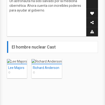
Un astronauta ha sido salvado por la medicina
cibernética. Ahora cuenta con increíbles poderes
para ayudar al gobierno.
El hombre nuclear Cast
Lee Majors
Richard Anderson
©
©