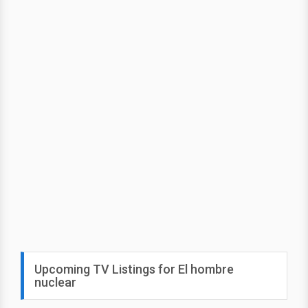
Upcoming TV Listings for El hombre
nuclear