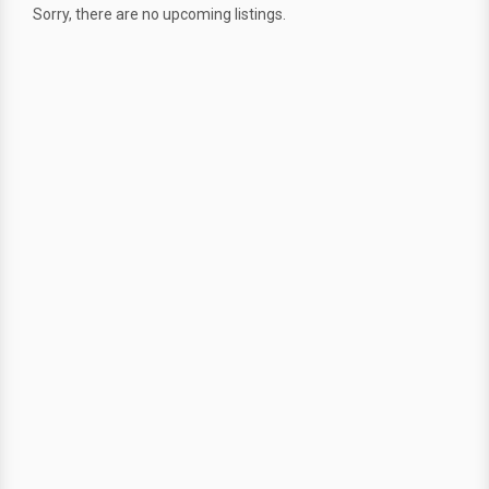
Sorry, there are no upcoming listings.