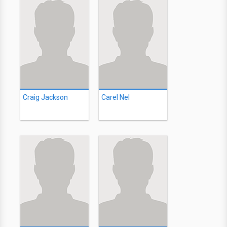
Craig Jackson
Carel Nel