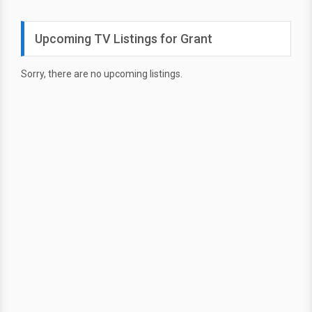
Upcoming TV Listings for Grant
Sorry, there are no upcoming listings.