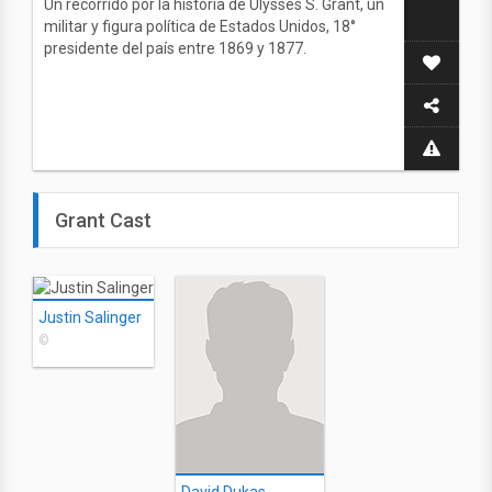
Un recorrido por la historia de Ulysses S. Grant, un
militar y figura política de Estados Unidos, 18°
presidente del país entre 1869 y 1877.
Grant Cast
Justin Salinger
©