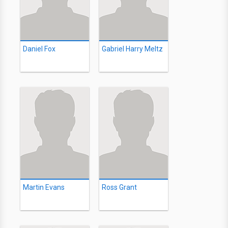
Daniel Fox
Gabriel Harry Meltz
Martin Evans
Ross Grant