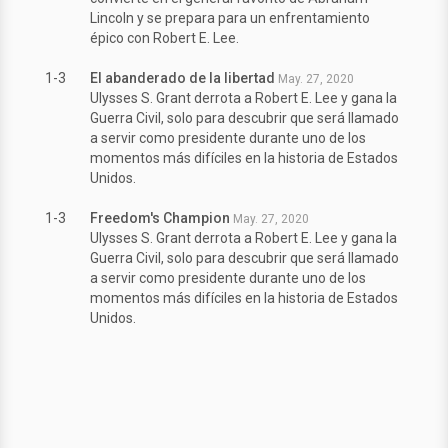
Lincoln y se prepara para un enfrentamiento
épico con Robert E. Lee.
1-3
El abanderado de la libertad
May. 27, 2020
Ulysses S. Grant derrota a Robert E. Lee y gana la
Guerra Civil, solo para descubrir que será llamado
a servir como presidente durante uno de los
momentos más difíciles en la historia de Estados
Unidos.
1-3
Freedom's Champion
May. 27, 2020
Ulysses S. Grant derrota a Robert E. Lee y gana la
Guerra Civil, solo para descubrir que será llamado
a servir como presidente durante uno de los
momentos más difíciles en la historia de Estados
Unidos.