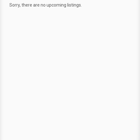
Sorry, there are no upcoming listings.