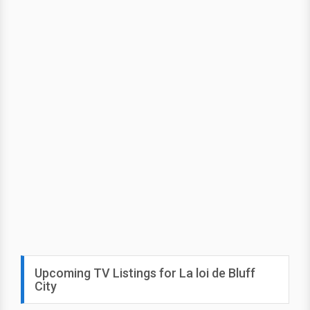
Upcoming TV Listings for La loi de Bluff
City