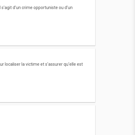
il s'agit d'un crime opportuniste ou d'un
localiser la victime et s'assurer qu'elle est