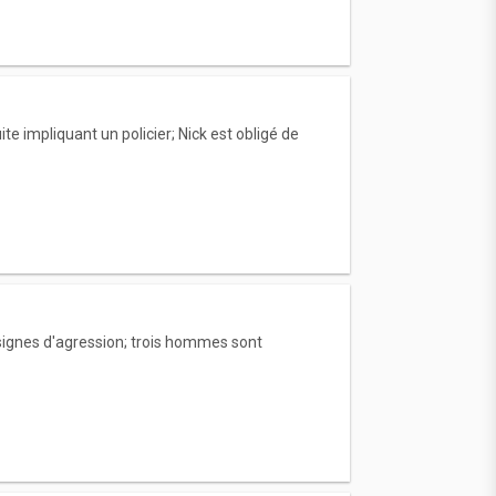
te impliquant un policier; Nick est obligé de
signes d'agression; trois hommes sont