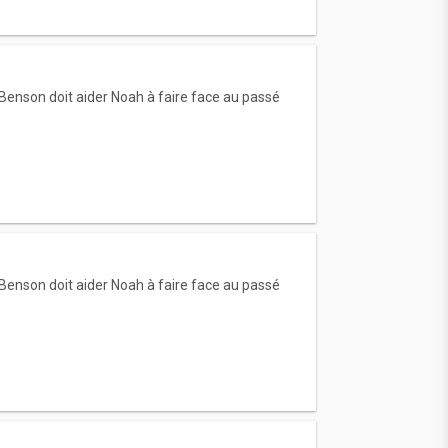
Benson doit aider Noah à faire face au passé
Benson doit aider Noah à faire face au passé