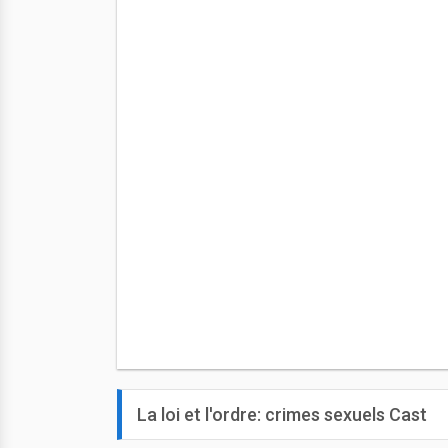
La loi et l'ordre: crimes sexuels Cast