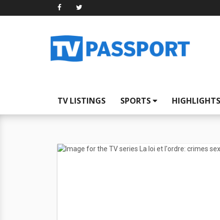
TV LISTINGS
SPORTS
HIGHLIGHT