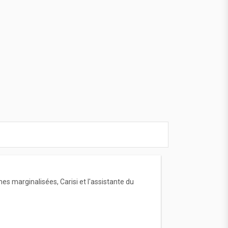
es marginalisées, Carisi et l'assistante du