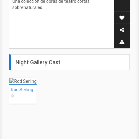
Una colección de obras de teatro cortas
sobrenaturales.
Night Gallery Cast
Rod Serling
©