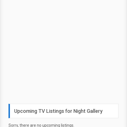
Upcoming TV Listings for Night Gallery
Sorry, there are no upcoming listings.