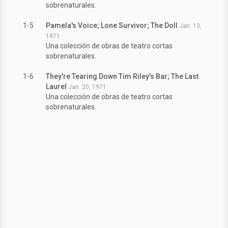
sobrenaturales.
1-5
Pamela's Voice; Lone Survivor; The Doll
Jan. 13,
1971
Una colección de obras de teatro cortas
sobrenaturales.
1-6
They're Tearing Down Tim Riley's Bar; The Last
Laurel
Jan. 20, 1971
Una colección de obras de teatro cortas
sobrenaturales.