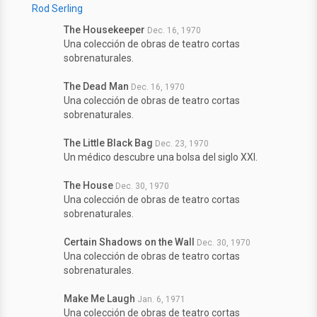
Rod Serling
The Housekeeper
Dec. 16, 1970
Una colección de obras de teatro cortas
sobrenaturales.
The Dead Man
Dec. 16, 1970
Una colección de obras de teatro cortas
sobrenaturales.
The Little Black Bag
Dec. 23, 1970
Un médico descubre una bolsa del siglo XXI.
The House
Dec. 30, 1970
Una colección de obras de teatro cortas
sobrenaturales.
Certain Shadows on the Wall
Dec. 30, 1970
Una colección de obras de teatro cortas
sobrenaturales.
Make Me Laugh
Jan. 6, 1971
Una colección de obras de teatro cortas