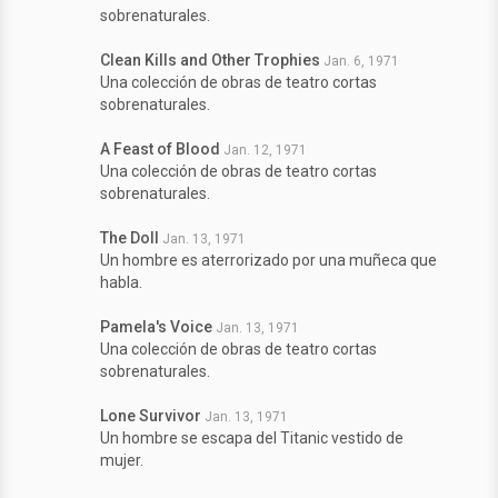
sobrenaturales.
Clean Kills and Other Trophies
Jan. 6, 1971
Una colección de obras de teatro cortas
sobrenaturales.
A Feast of Blood
Jan. 12, 1971
Una colección de obras de teatro cortas
sobrenaturales.
The Doll
Jan. 13, 1971
Un hombre es aterrorizado por una muñeca que
habla.
Pamela's Voice
Jan. 13, 1971
Una colección de obras de teatro cortas
sobrenaturales.
Lone Survivor
Jan. 13, 1971
Un hombre se escapa del Titanic vestido de
mujer.