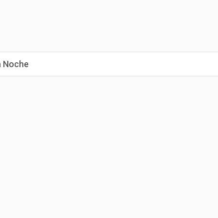
la Noche