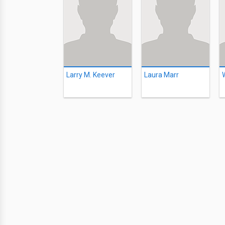
Larry M. Keever
Laura Marr