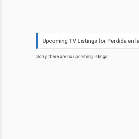
Upcoming TV Listings for Perdida en 
Sorry, there are no upcoming listings.