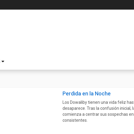
S
Perdida en la Noche
Los Dowaliby tienen una vida feliz has
desaparece. Tras la confusión inicial, 
comienza a centrar sus sospechas en
consistentes.