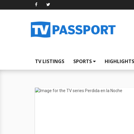
TV LISTINGS
SPORTS
HIGHLIGHT