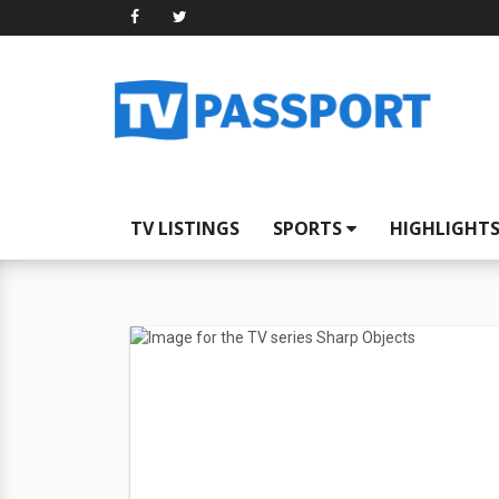
TV LISTINGS
SPORTS
HIGHLIGHT