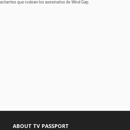
actantes que rodean los asesinatos de Wind Gap.
ABOUT TV PASSPORT