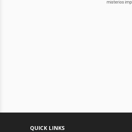
misterios imp
QUICK LINKS