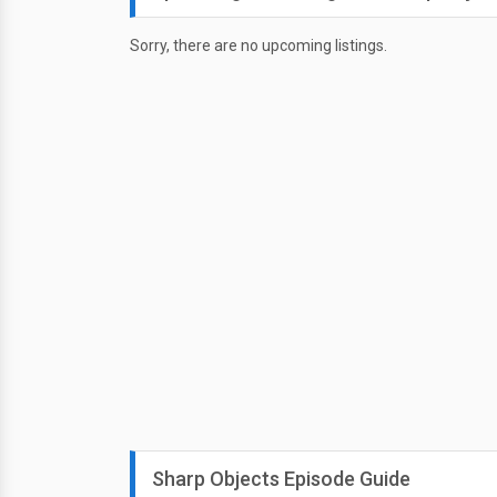
Sorry, there are no upcoming listings.
Sharp Objects Episode Guide