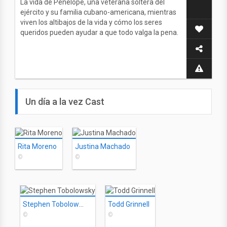
La vida de Penélope, una veterana soltera del
ejército y su familia cubano-americana, mientras
viven los altibajos de la vida y cómo los seres
queridos pueden ayudar a que todo valga la pena.
Un día a la vez Cast
Rita Moreno
Justina Machado
©
©
Stephen Tobolowsky
Todd Grinnell
©
©